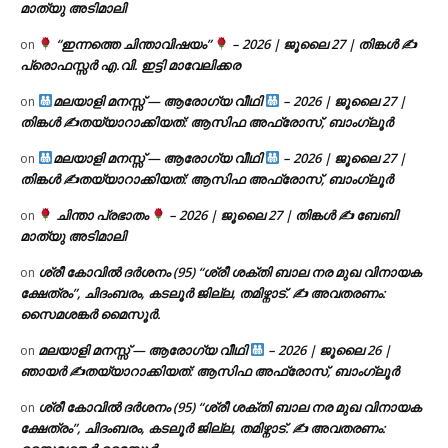
മാത്യു അടിമാലി
“ഇന്നത്തെ ചിന്താവിഷയം”
– 2026 | ജൂലൈ 27 | തിങ്കൾ ✍
on
പ്രൊഫസ്സർ എ.വി. ഇട്ടി മാവേലിക്കര
മലയാളി മനസ്സ് — ആരോഗ്യ വീഥി
– 2026 | ജൂലൈ 27 |
on
തിങ്കൾ ✍
തയ്യാറാക്കിയത്: ആസിഫ അഫ്രോസ്, ബാംഗ്ലൂർ
മലയാളി മനസ്സ് — ആരോഗ്യ വീഥി
– 2026 | ജൂലൈ 27 |
on
തിങ്കൾ ✍
തയ്യാറാക്കിയത്: ആസിഫ അഫ്രോസ്, ബാംഗ്ലൂർ
ചിന്താ പ്രഭാതം
– 2026 | ജൂലൈ 27 | തിങ്കൾ ✍
ബേബി
on
മാത്യു അടിമാലി
ശ്രീ കോവിൽ ദർശനം (95) “ശ്രീ ശക്തി ബാല നര മുഖ വിനായക
on
ക്ഷേത്രം”, ചിദംബരം, കടലൂർ ജില്ല, തമിഴ്നാട്. ✍ അവതരണം:
സൈമശങ്കർ മൈസൂർ.
മലയാളി മനസ്സ് — ആരോഗ്യ വീഥി
– 2026 | ജൂലൈ 26 |
on
ഞായർ ✍
തയ്യാറാക്കിയത്: ആസിഫ അഫ്രോസ്, ബാംഗ്ലൂർ
ശ്രീ കോവിൽ ദർശനം (95) “ശ്രീ ശക്തി ബാല നര മുഖ വിനായക
on
ക്ഷേത്രം”, ചിദംബരം, കടലൂർ ജില്ല, തമിഴ്നാട്. ✍ അവതരണം: