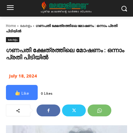
Home
കേരളം
ഗണപതി ക്ഷേത്രത്തിലെ മോഷണം : ഒന്നാം പ്രതി
പിടിയിൽ
കേരളം
ഗണപതി ക്ഷേത്രത്തിലെ മോഷണം : ഒന്നാം
പ്രതി പിടിയിൽ
July 18, 2024
Like
0 Likes