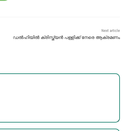
Next article
ഡൽഹിയിൽ ക്രിസ്ത്യൻ പള്ളിക്ക് നേരെ ആക്രമണം