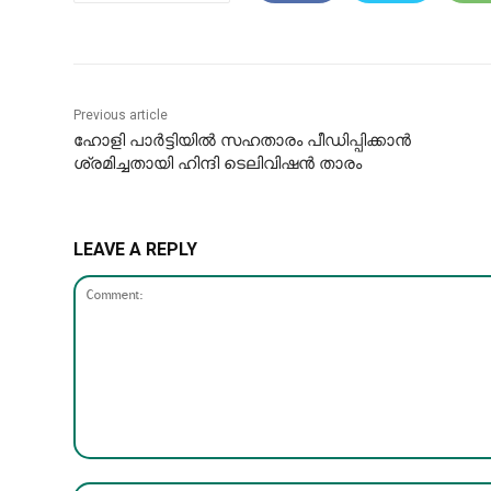
Previous article
ഹോളി പാർട്ടിയിൽ സഹതാരം പീഡിപ്പിക്കാന്‍
ശ്രമിച്ചതായി ഹിന്ദി ടെലിവിഷന്‍ താരം
LEAVE A REPLY
Comment: