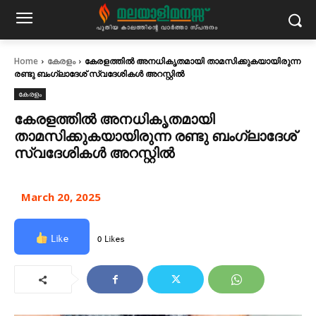
Home
കേരളം
കേരളത്തിൽ അനധികൃതമായി താമസിക്കുകയായിരുന്ന
രണ്ടു ബംഗ്ലാദേശ് സ്വദേശികൾ അറസ്റ്റിൽ
കേരളം
കേരളത്തിൽ അനധികൃതമായി
താമസിക്കുകയായിരുന്ന രണ്ടു ബംഗ്ലാദേശ്
സ്വദേശികൾ അറസ്റ്റിൽ
March 20, 2025
Like
0 Likes