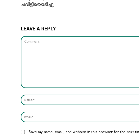
ചവിട്ടിയൊടിച്ചു.
LEAVE A REPLY
Comment:
Website:
Save my name, email, and website in this browser for the next ti