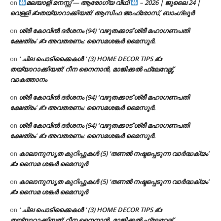
മലയാളി മനസ്സ് — ആരോഗ്യ വീഥി
– 2026 | ജൂലൈ 24 |
on
വെള്ളി ✍
തയ്യാറാക്കിയത്: ആസിഫ അഫ്രോസ്, ബാംഗ്ലൂർ
ശ്രീ കോവിൽ ദർശനം (94) ‘വഴുതക്കാട് ശ്രീ മഹാഗണപതി
on
ക്ഷേത്രം’ ✍ അവതരണം: സൈമശങ്കർ മൈസൂർ.
‘ ചില പൊടിക്കൈകൾ ‘ (3) HOME DECOR TIPS ✍
on
തയ്യാറാക്കിയത്: റീന നൈനാൻ, മാജിക്കൽ ഫ്ലേവേഴ്സ്,
വാകത്താനം
ശ്രീ കോവിൽ ദർശനം (94) ‘വഴുതക്കാട് ശ്രീ മഹാഗണപതി
on
ക്ഷേത്രം’ ✍ അവതരണം: സൈമശങ്കർ മൈസൂർ.
ശ്രീ കോവിൽ ദർശനം (94) ‘വഴുതക്കാട് ശ്രീ മഹാഗണപതി
on
ക്ഷേത്രം’ ✍ അവതരണം: സൈമശങ്കർ മൈസൂർ.
കാലാനുസൃത കുറിപ്പുകൾ (5) ‘തണൽ നഷ്ടപ്പെടുന്ന വാർദ്ധക്യം’
on
✍ സൈമ ശങ്കർ മൈസൂർ
കാലാനുസൃത കുറിപ്പുകൾ (5) ‘തണൽ നഷ്ടപ്പെടുന്ന വാർദ്ധക്യം’
on
✍ സൈമ ശങ്കർ മൈസൂർ
‘ ചില പൊടിക്കൈകൾ ‘ (3) HOME DECOR TIPS ✍
on
തയ്യാറാക്കിയത്: റീന നൈനാൻ, മാജിക്കൽ ഫ്ലേവേഴ്സ്,