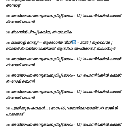
അമ്പാട്ട്
അധ്യാപന അനുഭവക്കുറിപ്പ് (ഭാഗം – 12) ‘പൊന്നീർക്കിൽ കമ്മൽ’
on
✍ റോമി ബെന്നി.
ഭ്രാന്തിൻപിറപ്പ് (കവിത) ✍ ധ്വനിക
on
മലയാളി മനസ്സ് — ആരോഗ്യ വീഥി
– 2026 | ജൂലൈ 26 |
on
ഞായർ ✍
തയ്യാറാക്കിയത്: ആസിഫ അഫ്രോസ്, ബാംഗ്ലൂർ
അധ്യാപന അനുഭവക്കുറിപ്പ് (ഭാഗം – 12) ‘പൊന്നീർക്കിൽ കമ്മൽ’
on
✍ റോമി ബെന്നി.
അധ്യാപന അനുഭവക്കുറിപ്പ് (ഭാഗം – 12) ‘പൊന്നീർക്കിൽ കമ്മൽ’
on
✍ റോമി ബെന്നി.
അധ്യാപന അനുഭവക്കുറിപ്പ് (ഭാഗം – 12) ‘പൊന്നീർക്കിൽ കമ്മൽ’
on
✍ റോമി ബെന്നി.
പള്ളിക്കൂടം കഥകൾ… ( ഭാഗം 69) ‘ശബരിമല യാത്ര’ ✍ സജി ടി.
on
പാലക്കാട്
അധ്യാപന അനുഭവക്കുറിപ്പ് (ഭാഗം – 12) ‘പൊന്നീർക്കിൽ കമ്മൽ’
on