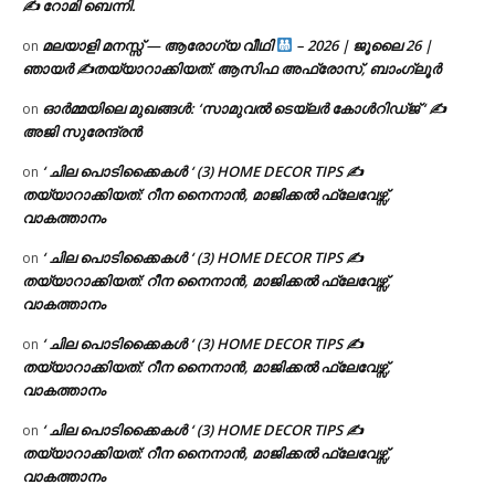
✍ റോമി ബെന്നി.
മലയാളി മനസ്സ് — ആരോഗ്യ വീഥി
– 2026 | ജൂലൈ 26 |
on
ഞായർ ✍
തയ്യാറാക്കിയത്: ആസിഫ അഫ്രോസ്, ബാംഗ്ലൂർ
ഓർമ്മയിലെ മുഖങ്ങൾ: ‘സാമുവൽ ടെയ്ലർ കോൾറിഡ്ജ് ‘ ✍
on
അജി സുരേന്ദ്രൻ
‘ ചില പൊടിക്കൈകൾ ‘ (3) HOME DECOR TIPS ✍
on
തയ്യാറാക്കിയത്: റീന നൈനാൻ, മാജിക്കൽ ഫ്ലേവേഴ്സ്,
വാകത്താനം
‘ ചില പൊടിക്കൈകൾ ‘ (3) HOME DECOR TIPS ✍
on
തയ്യാറാക്കിയത്: റീന നൈനാൻ, മാജിക്കൽ ഫ്ലേവേഴ്സ്,
വാകത്താനം
‘ ചില പൊടിക്കൈകൾ ‘ (3) HOME DECOR TIPS ✍
on
തയ്യാറാക്കിയത്: റീന നൈനാൻ, മാജിക്കൽ ഫ്ലേവേഴ്സ്,
വാകത്താനം
‘ ചില പൊടിക്കൈകൾ ‘ (3) HOME DECOR TIPS ✍
on
തയ്യാറാക്കിയത്: റീന നൈനാൻ, മാജിക്കൽ ഫ്ലേവേഴ്സ്,
വാകത്താനം