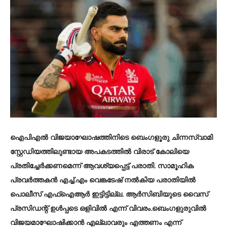
ഐപിഎല്‍ വിജയാഘോഷത്തിനിടെ ബെംഗളൂരു ചിന്നസ്വാമി
സ്റ്റേഡിയത്തിലുണ്ടായ അപകടത്തില്‍ വിരാട് കോലിയെ
പ്രതിച്ചേര്‍ക്കണമെന്ന് ആവശ്യപ്പെട്ട് പരാതി. സാമൂഹിക
പ്രവര്‍ത്തകന്‍ എച്ച്.എം വെങ്കടേഷ് നല്‍കിയ പരാതിയില്‍
പൊലീസ് എഫ്‌ഐആര്‍ ഇട്ടിട്ടില്ല. ആര്‍സിബിയുടെ വൈസ്
പ്രസിഡന്റ് ഉള്‍പ്പടെ ഒളിവില്‍ എന്ന് വിവരം.ബെംഗളുരുവില്‍
വിജയമാഘോഷിക്കാന്‍ എല്ലാവരും എത്തണം എന്ന്