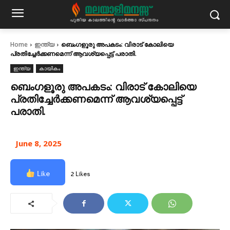
Home
ഇന്ത്യ
ബെംഗളൂരു അപകടം: വിരാട് കോലിയെ
പ്രതിച്ചേര്‍ക്കണമെന്ന് ആവശ്യപ്പെട്ട് പരാതി.
ഇന്ത്യ
കായികം
ബെംഗളൂരു അപകടം: വിരാട് കോലിയെ
പ്രതിച്ചേര്‍ക്കണമെന്ന് ആവശ്യപ്പെട്ട്
പരാതി.
June 8, 2025
Like
2 Likes