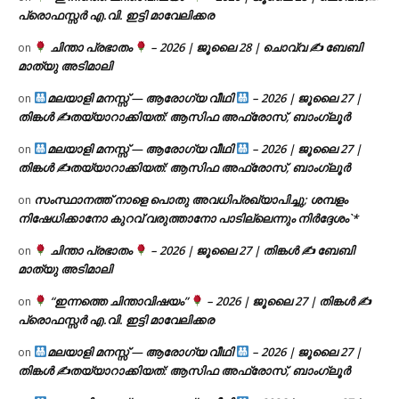
പ്രൊഫസ്സർ എ.വി. ഇട്ടി മാവേലിക്കര
ചിന്താ പ്രഭാതം
– 2026 | ജൂലൈ 28 | ചൊവ്വ ✍
ബേബി
on
മാത്യു അടിമാലി
മലയാളി മനസ്സ് — ആരോഗ്യ വീഥി
– 2026 | ജൂലൈ 27 |
on
തിങ്കൾ ✍
തയ്യാറാക്കിയത്: ആസിഫ അഫ്രോസ്, ബാംഗ്ലൂർ
മലയാളി മനസ്സ് — ആരോഗ്യ വീഥി
– 2026 | ജൂലൈ 27 |
on
തിങ്കൾ ✍
തയ്യാറാക്കിയത്: ആസിഫ അഫ്രോസ്, ബാംഗ്ലൂർ
സംസ്ഥാനത്ത് നാളെ പൊതു അവധിപ്രഖ്യാപിച്ചു; ശമ്പളം
on
നിഷേധിക്കാനോ കുറവ് വരുത്താനോ പാടില്ലെന്നും നിർദ്ദേശം`*
ചിന്താ പ്രഭാതം
– 2026 | ജൂലൈ 27 | തിങ്കൾ ✍
ബേബി
on
മാത്യു അടിമാലി
“ഇന്നത്തെ ചിന്താവിഷയം”
– 2026 | ജൂലൈ 27 | തിങ്കൾ ✍
on
പ്രൊഫസ്സർ എ.വി. ഇട്ടി മാവേലിക്കര
മലയാളി മനസ്സ് — ആരോഗ്യ വീഥി
– 2026 | ജൂലൈ 27 |
on
തിങ്കൾ ✍
തയ്യാറാക്കിയത്: ആസിഫ അഫ്രോസ്, ബാംഗ്ലൂർ