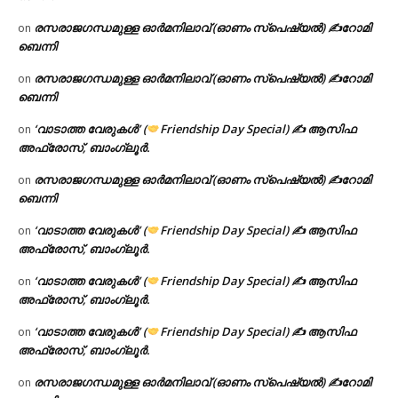
രസരാജഗന്ധമുള്ള ഓർമനിലാവ് (ഓണം സ്‌പെഷ്യൽ) ✍റോമി
on
ബെന്നി
രസരാജഗന്ധമുള്ള ഓർമനിലാവ് (ഓണം സ്‌പെഷ്യൽ) ✍റോമി
on
ബെന്നി
‘വാടാത്ത വേരുകൾ’ (
Friendship Day Special) ✍ ആസിഫ
on
അഫ്രോസ്, ബാംഗ്ലൂർ.
രസരാജഗന്ധമുള്ള ഓർമനിലാവ് (ഓണം സ്‌പെഷ്യൽ) ✍റോമി
on
ബെന്നി
‘വാടാത്ത വേരുകൾ’ (
Friendship Day Special) ✍ ആസിഫ
on
അഫ്രോസ്, ബാംഗ്ലൂർ.
‘വാടാത്ത വേരുകൾ’ (
Friendship Day Special) ✍ ആസിഫ
on
അഫ്രോസ്, ബാംഗ്ലൂർ.
‘വാടാത്ത വേരുകൾ’ (
Friendship Day Special) ✍ ആസിഫ
on
അഫ്രോസ്, ബാംഗ്ലൂർ.
രസരാജഗന്ധമുള്ള ഓർമനിലാവ് (ഓണം സ്‌പെഷ്യൽ) ✍റോമി
on