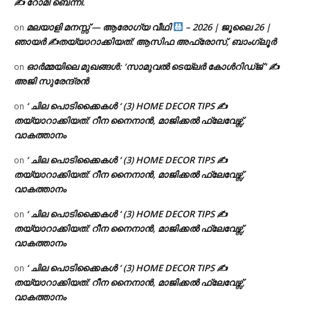
✍ റോമി ബെന്നി.
മലയാളി മനസ്സ് — ആരോഗ്യ വീഥി
– 2026 | ജൂലൈ 26 |
on
ഞായർ ✍
തയ്യാറാക്കിയത്: ആസിഫ അഫ്രോസ്, ബാംഗ്ലൂർ
ഓർമ്മയിലെ മുഖങ്ങൾ: ‘സാമുവൽ ടെയ്ലർ കോൾറിഡ്ജ് ‘ ✍
on
അജി സുരേന്ദ്രൻ
‘ ചില പൊടിക്കൈകൾ ‘ (3) HOME DECOR TIPS ✍
on
തയ്യാറാക്കിയത്: റീന നൈനാൻ, മാജിക്കൽ ഫ്ലേവേഴ്സ്,
വാകത്താനം
‘ ചില പൊടിക്കൈകൾ ‘ (3) HOME DECOR TIPS ✍
on
തയ്യാറാക്കിയത്: റീന നൈനാൻ, മാജിക്കൽ ഫ്ലേവേഴ്സ്,
വാകത്താനം
‘ ചില പൊടിക്കൈകൾ ‘ (3) HOME DECOR TIPS ✍
on
തയ്യാറാക്കിയത്: റീന നൈനാൻ, മാജിക്കൽ ഫ്ലേവേഴ്സ്,
വാകത്താനം
‘ ചില പൊടിക്കൈകൾ ‘ (3) HOME DECOR TIPS ✍
on
തയ്യാറാക്കിയത്: റീന നൈനാൻ, മാജിക്കൽ ഫ്ലേവേഴ്സ്,
വാകത്താനം