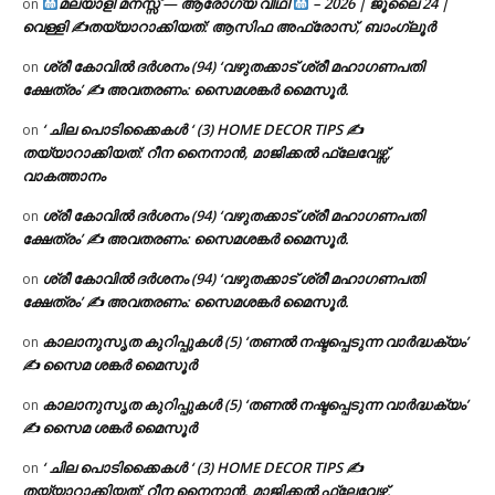
മലയാളി മനസ്സ് — ആരോഗ്യ വീഥി
– 2026 | ജൂലൈ 24 |
on
വെള്ളി ✍
തയ്യാറാക്കിയത്: ആസിഫ അഫ്രോസ്, ബാംഗ്ലൂർ
ശ്രീ കോവിൽ ദർശനം (94) ‘വഴുതക്കാട് ശ്രീ മഹാഗണപതി
on
ക്ഷേത്രം’ ✍ അവതരണം: സൈമശങ്കർ മൈസൂർ.
‘ ചില പൊടിക്കൈകൾ ‘ (3) HOME DECOR TIPS ✍
on
തയ്യാറാക്കിയത്: റീന നൈനാൻ, മാജിക്കൽ ഫ്ലേവേഴ്സ്,
വാകത്താനം
ശ്രീ കോവിൽ ദർശനം (94) ‘വഴുതക്കാട് ശ്രീ മഹാഗണപതി
on
ക്ഷേത്രം’ ✍ അവതരണം: സൈമശങ്കർ മൈസൂർ.
ശ്രീ കോവിൽ ദർശനം (94) ‘വഴുതക്കാട് ശ്രീ മഹാഗണപതി
on
ക്ഷേത്രം’ ✍ അവതരണം: സൈമശങ്കർ മൈസൂർ.
കാലാനുസൃത കുറിപ്പുകൾ (5) ‘തണൽ നഷ്ടപ്പെടുന്ന വാർദ്ധക്യം’
on
✍ സൈമ ശങ്കർ മൈസൂർ
കാലാനുസൃത കുറിപ്പുകൾ (5) ‘തണൽ നഷ്ടപ്പെടുന്ന വാർദ്ധക്യം’
on
✍ സൈമ ശങ്കർ മൈസൂർ
‘ ചില പൊടിക്കൈകൾ ‘ (3) HOME DECOR TIPS ✍
on
തയ്യാറാക്കിയത്: റീന നൈനാൻ, മാജിക്കൽ ഫ്ലേവേഴ്സ്,