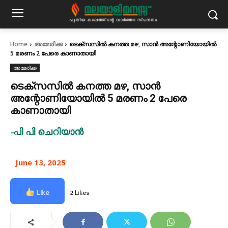
Home
അമേരിക്ക
ടെക്സസിൽ കനത്ത മഴ, സാൻ അന്റോണിയോയിൽ
5 മരണം 2 പേരെ കാണാതായി
അമേരിക്ക
ടെക്സസിൽ കനത്ത മഴ, സാൻ
അന്റോണിയോയിൽ 5 മരണം 2 പേരെ
കാണാതായി
-പി പി ചെറിയാൻ
June 13, 2025
Like
2 Likes