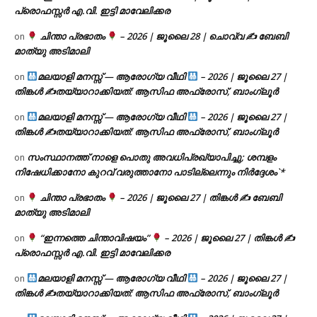
പ്രൊഫസ്സർ എ.വി. ഇട്ടി മാവേലിക്കര
ചിന്താ പ്രഭാതം
– 2026 | ജൂലൈ 28 | ചൊവ്വ ✍
ബേബി
on
മാത്യു അടിമാലി
മലയാളി മനസ്സ് — ആരോഗ്യ വീഥി
– 2026 | ജൂലൈ 27 |
on
തിങ്കൾ ✍
തയ്യാറാക്കിയത്: ആസിഫ അഫ്രോസ്, ബാംഗ്ലൂർ
മലയാളി മനസ്സ് — ആരോഗ്യ വീഥി
– 2026 | ജൂലൈ 27 |
on
തിങ്കൾ ✍
തയ്യാറാക്കിയത്: ആസിഫ അഫ്രോസ്, ബാംഗ്ലൂർ
സംസ്ഥാനത്ത് നാളെ പൊതു അവധിപ്രഖ്യാപിച്ചു; ശമ്പളം
on
നിഷേധിക്കാനോ കുറവ് വരുത്താനോ പാടില്ലെന്നും നിർദ്ദേശം`*
ചിന്താ പ്രഭാതം
– 2026 | ജൂലൈ 27 | തിങ്കൾ ✍
ബേബി
on
മാത്യു അടിമാലി
“ഇന്നത്തെ ചിന്താവിഷയം”
– 2026 | ജൂലൈ 27 | തിങ്കൾ ✍
on
പ്രൊഫസ്സർ എ.വി. ഇട്ടി മാവേലിക്കര
മലയാളി മനസ്സ് — ആരോഗ്യ വീഥി
– 2026 | ജൂലൈ 27 |
on
തിങ്കൾ ✍
തയ്യാറാക്കിയത്: ആസിഫ അഫ്രോസ്, ബാംഗ്ലൂർ