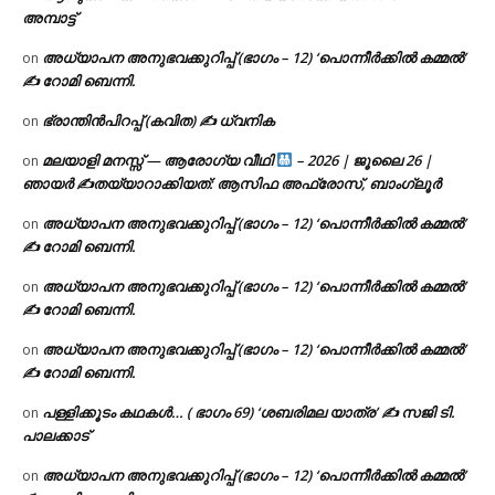
അമ്പാട്ട്
അധ്യാപന അനുഭവക്കുറിപ്പ് (ഭാഗം – 12) ‘പൊന്നീർക്കിൽ കമ്മൽ’
on
✍ റോമി ബെന്നി.
ഭ്രാന്തിൻപിറപ്പ് (കവിത) ✍ ധ്വനിക
on
മലയാളി മനസ്സ് — ആരോഗ്യ വീഥി
– 2026 | ജൂലൈ 26 |
on
ഞായർ ✍
തയ്യാറാക്കിയത്: ആസിഫ അഫ്രോസ്, ബാംഗ്ലൂർ
അധ്യാപന അനുഭവക്കുറിപ്പ് (ഭാഗം – 12) ‘പൊന്നീർക്കിൽ കമ്മൽ’
on
✍ റോമി ബെന്നി.
അധ്യാപന അനുഭവക്കുറിപ്പ് (ഭാഗം – 12) ‘പൊന്നീർക്കിൽ കമ്മൽ’
on
✍ റോമി ബെന്നി.
അധ്യാപന അനുഭവക്കുറിപ്പ് (ഭാഗം – 12) ‘പൊന്നീർക്കിൽ കമ്മൽ’
on
✍ റോമി ബെന്നി.
പള്ളിക്കൂടം കഥകൾ… ( ഭാഗം 69) ‘ശബരിമല യാത്ര’ ✍ സജി ടി.
on
പാലക്കാട്
അധ്യാപന അനുഭവക്കുറിപ്പ് (ഭാഗം – 12) ‘പൊന്നീർക്കിൽ കമ്മൽ’
on