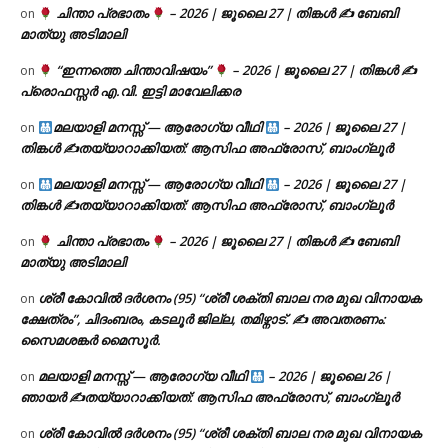
ചിന്താ പ്രഭാതം
– 2026 | ജൂലൈ 27 | തിങ്കൾ ✍
ബേബി
on
മാത്യു അടിമാലി
“ഇന്നത്തെ ചിന്താവിഷയം”
– 2026 | ജൂലൈ 27 | തിങ്കൾ ✍
on
പ്രൊഫസ്സർ എ.വി. ഇട്ടി മാവേലിക്കര
മലയാളി മനസ്സ് — ആരോഗ്യ വീഥി
– 2026 | ജൂലൈ 27 |
on
തിങ്കൾ ✍
തയ്യാറാക്കിയത്: ആസിഫ അഫ്രോസ്, ബാംഗ്ലൂർ
മലയാളി മനസ്സ് — ആരോഗ്യ വീഥി
– 2026 | ജൂലൈ 27 |
on
തിങ്കൾ ✍
തയ്യാറാക്കിയത്: ആസിഫ അഫ്രോസ്, ബാംഗ്ലൂർ
ചിന്താ പ്രഭാതം
– 2026 | ജൂലൈ 27 | തിങ്കൾ ✍
ബേബി
on
മാത്യു അടിമാലി
ശ്രീ കോവിൽ ദർശനം (95) “ശ്രീ ശക്തി ബാല നര മുഖ വിനായക
on
ക്ഷേത്രം”, ചിദംബരം, കടലൂർ ജില്ല, തമിഴ്നാട്. ✍ അവതരണം:
സൈമശങ്കർ മൈസൂർ.
മലയാളി മനസ്സ് — ആരോഗ്യ വീഥി
– 2026 | ജൂലൈ 26 |
on
ഞായർ ✍
തയ്യാറാക്കിയത്: ആസിഫ അഫ്രോസ്, ബാംഗ്ലൂർ
ശ്രീ കോവിൽ ദർശനം (95) “ശ്രീ ശക്തി ബാല നര മുഖ വിനായക
on