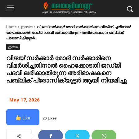
Home
ഇന്ത്യ
വിജയ് സർക്കാർ മോദി സർക്കാരിനെ വിമർശിച്ചതിനാൽ
ഹൈക്കോടതി ജഡ്ജി പദവി ലഭിക്കാതിരുന്ന അഭിഭാഷകനെ പബ്ലിക്
പ്രോസിക്യൂട്ടർ...
ഇന്ത്യ
വിജയ് സർക്കാർ മോദി സർക്കാരിനെ
വിമർശിച്ചതിനാൽ ഹൈക്കോടതി ജഡ്ജി
പദവി ലഭിക്കാതിരുന്ന അഭിഭാഷകനെ
പബ്ലിക് പ്രോസിക്യൂട്ടർ ആയി നിയമിച്ചു
May 17, 2026
Like
20 Likes