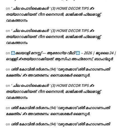
‘ ചില പൊടിക്കൈകൾ ‘ (3) HOME DECOR TIPS ✍
on
തയ്യാറാക്കിയത്: റീന നൈനാൻ, മാജിക്കൽ ഫ്ലേവേഴ്സ്,
വാകത്താനം
‘ ചില പൊടിക്കൈകൾ ‘ (3) HOME DECOR TIPS ✍
on
തയ്യാറാക്കിയത്: റീന നൈനാൻ, മാജിക്കൽ ഫ്ലേവേഴ്സ്,
വാകത്താനം
മലയാളി മനസ്സ് — ആരോഗ്യ വീഥി
– 2026 | ജൂലൈ 24 |
on
വെള്ളി ✍
തയ്യാറാക്കിയത്: ആസിഫ അഫ്രോസ്, ബാംഗ്ലൂർ
ശ്രീ കോവിൽ ദർശനം (94) ‘വഴുതക്കാട് ശ്രീ മഹാഗണപതി
on
ക്ഷേത്രം’ ✍ അവതരണം: സൈമശങ്കർ മൈസൂർ.
‘ ചില പൊടിക്കൈകൾ ‘ (3) HOME DECOR TIPS ✍
on
തയ്യാറാക്കിയത്: റീന നൈനാൻ, മാജിക്കൽ ഫ്ലേവേഴ്സ്,
വാകത്താനം
ശ്രീ കോവിൽ ദർശനം (94) ‘വഴുതക്കാട് ശ്രീ മഹാഗണപതി
on
ക്ഷേത്രം’ ✍ അവതരണം: സൈമശങ്കർ മൈസൂർ.
ശ്രീ കോവിൽ ദർശനം (94) ‘വഴുതക്കാട് ശ്രീ മഹാഗണപതി
on