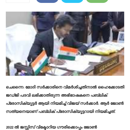
ചെന്നൈ:
മോദി സർക്കാരിനെ വിമർശിച്ചതിനാൽ ഹൈക്കോടതി
ജഡ്ജി പദവി ലഭിക്കാതിരുന്ന അഭിഭാഷകനെ പബ്ലിക്
പ്രോസിക്യൂട്ടർ ആയി നിയമിച്ച് വിജയ് സർക്കാർ. ആർ ജോൺ
സത്യനെയാണ് പബ്ലിക് പ്രോസിക്യൂട്ടറായി നിയമിച്ചത്.
2022 ൽ ജസ്റ്റിസ് വിക്ടോറിയ ഗൗരിക്കൊപ്പം ജോൺ