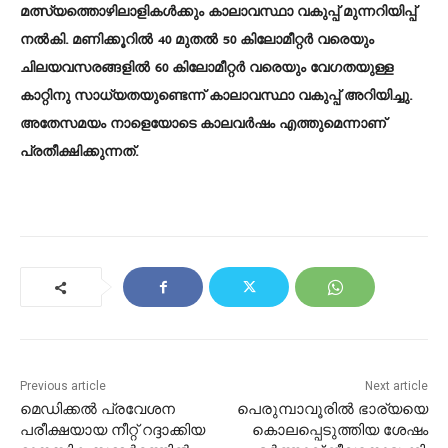
മത്സ്യത്തൊഴിലാളികള്‍ക്കും കാലാവസ്ഥാ വകുപ്പ് മുന്നറിയിപ്പ്
നല്‍കി. മണിക്കൂറില്‍ 40 മുതല്‍ 50 കിലോമീറ്റര്‍ വരെയും
ചിലയവസരങ്ങളില്‍ 60 കിലോമീറ്റര്‍ വരെയും വേഗതയുള്ള
കാറ്റിനു സാധ്യതയുണ്ടെന്ന് കാലാവസ്ഥാ വകുപ്പ് അറിയിച്ചു.
അതേസമയം നാളെയോടെ കാലവര്‍ഷം എത്തുമെന്നാണ്
പ്രതീക്ഷിക്കുന്നത്.
Previous article
Next article
മെഡിക്കൽ പ്രവേശന
പെരുമ്പാവൂരില്‍ ഭാര്യയെ
പരീക്ഷയായ നീറ്റ് റദ്ദാക്കിയ
കൊലപ്പെടുത്തിയ ശേഷം