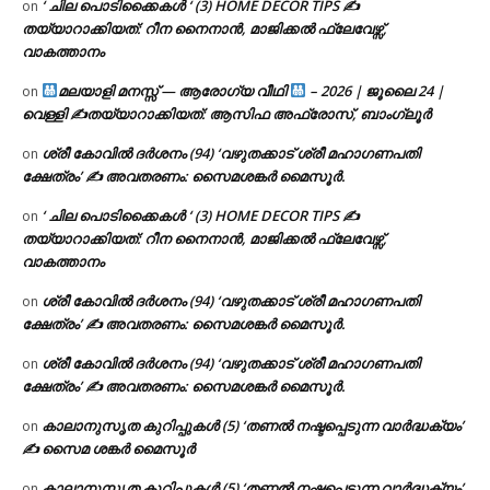
‘ ചില പൊടിക്കൈകൾ ‘ (3) HOME DECOR TIPS ✍
on
തയ്യാറാക്കിയത്: റീന നൈനാൻ, മാജിക്കൽ ഫ്ലേവേഴ്സ്,
വാകത്താനം
മലയാളി മനസ്സ് — ആരോഗ്യ വീഥി
– 2026 | ജൂലൈ 24 |
on
വെള്ളി ✍
തയ്യാറാക്കിയത്: ആസിഫ അഫ്രോസ്, ബാംഗ്ലൂർ
ശ്രീ കോവിൽ ദർശനം (94) ‘വഴുതക്കാട് ശ്രീ മഹാഗണപതി
on
ക്ഷേത്രം’ ✍ അവതരണം: സൈമശങ്കർ മൈസൂർ.
‘ ചില പൊടിക്കൈകൾ ‘ (3) HOME DECOR TIPS ✍
on
തയ്യാറാക്കിയത്: റീന നൈനാൻ, മാജിക്കൽ ഫ്ലേവേഴ്സ്,
വാകത്താനം
ശ്രീ കോവിൽ ദർശനം (94) ‘വഴുതക്കാട് ശ്രീ മഹാഗണപതി
on
ക്ഷേത്രം’ ✍ അവതരണം: സൈമശങ്കർ മൈസൂർ.
ശ്രീ കോവിൽ ദർശനം (94) ‘വഴുതക്കാട് ശ്രീ മഹാഗണപതി
on
ക്ഷേത്രം’ ✍ അവതരണം: സൈമശങ്കർ മൈസൂർ.
കാലാനുസൃത കുറിപ്പുകൾ (5) ‘തണൽ നഷ്ടപ്പെടുന്ന വാർദ്ധക്യം’
on
✍ സൈമ ശങ്കർ മൈസൂർ
കാലാനുസൃത കുറിപ്പുകൾ (5) ‘തണൽ നഷ്ടപ്പെടുന്ന വാർദ്ധക്യം’
on