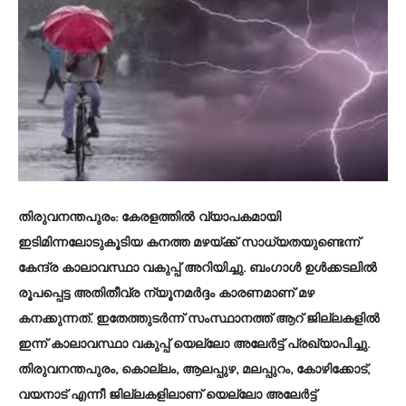
തിരുവനന്തപുരം
: കേരളത്തില്‍ വ്യാപകമായി
ഇടിമിന്നലോടുകൂടിയ കനത്ത മഴയ്ക്ക് സാധ്യതയുണ്ടെന്ന്
കേന്ദ്ര കാലാവസ്ഥാ വകുപ്പ് അറിയിച്ചു. ബംഗാള്‍ ഉള്‍ക്കടലില്‍
രൂപപ്പെട്ട അതിതീവ്ര ന്യൂനമര്‍ദ്ദം കാരണമാണ് മഴ
കനക്കുന്നത്. ഇതേത്തുടര്‍ന്ന് സംസ്ഥാനത്ത് ആറ് ജില്ലകളില്‍
ഇന്ന് കാലാവസ്ഥാ വകുപ്പ് യെല്ലോ അലേര്‍ട്ട് പ്രഖ്യാപിച്ചു.
തിരുവനന്തപുരം, കൊല്ലം, ആലപ്പുഴ, മലപ്പുറം, കോഴിക്കോട്,
വയനാട് എന്നീ ജില്ലകളിലാണ് യെല്ലോ അലേര്‍ട്ട്