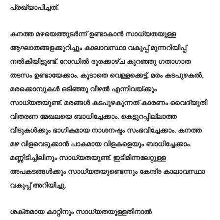
പ്രഖ്യാപിച്ചത്.
കനത്ത മഴയെത്തുടര്‍ന്ന് ഉണ്ടാകാന്‍ സാധ്യതയുള്ള
ആഘാതങ്ങളക്കുറിച്ചും കാലാവസ്ഥാ വകുപ്പ് മുന്നറിയിപ്പ്
നല്‍കിയിട്ടുണ്ട്. റോഡില്‍ ദൂരക്കാഴ്ച കുറഞ്ഞു ഗതാഗാത
തടസം ഉണ്ടായേക്കാം. കൂടാതെ വെള്ളക്കെട്ട്, മരം കടപുഴകല്‍,
മരക്കൊമ്പുകള്‍ ഒടിഞ്ഞു വീഴല്‍ എന്നിവയ്ക്കും
സാധ്യതയുണ്ട്. മരങ്ങള്‍ കടപുഴകുന്നത് കാരണം വൈദ്യുതി
വിതരണ മേഖലയെ ബാധിച്ചേക്കാം. കെട്ടുറപ്പില്ലാത്ത
വീടുകള്‍ക്കും ഭാഗികമായ നാശനഷ്ടം സംഭവിച്ചേക്കാം. കനത്ത
മഴ വിളവെടുക്കാന്‍ പാകമായ വിളകളെയും ബാധിച്ചേക്കാം.
മണ്ണിടിച്ചിലിനും സാധ്യതയുണ്ട്. ഇടിമിന്നലേറ്റുള്ള
അപകടങ്ങള്‍ക്കും സാധ്യതയുണ്ടെന്നും കേന്ദ്ര കാലാവസ്ഥാ
വകുപ്പ് അറിയിച്ചു.
ശക്തമായ കാറ്റിനും സാധ്യതയുള്ളതിനാല്‍