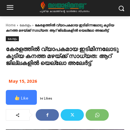
Home
കേരളം
കേരളത്തില്‍ വ്യാപകമായ ഇടിമിന്നലോടു കൂടിയ
കനത്ത മഴയ്ക്ക് സാധ്യത: ആറ് ജില്ലകളില്‍ യെല്ലോ അലേര്‍ട്ട്
കേരളം
കേരളത്തില്‍ വ്യാപകമായ ഇടിമിന്നലോടു
കൂടിയ കനത്ത മഴയ്ക്ക് സാധ്യത: ആറ്
ജില്ലകളില്‍ യെല്ലോ അലേര്‍ട്ട്
May 15, 2026
Like
14 Likes