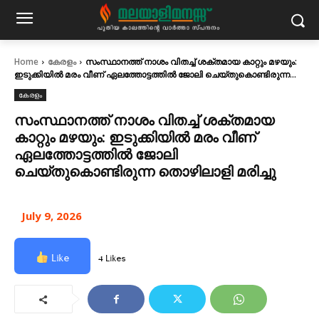
Home
കേരളം
സംസ്ഥാനത്ത് നാശം വിതച്ച് ശക്തമായ കാറ്റും മഴയും:
ഇടുക്കിയിൽ മരം വീണ് ഏലത്തോട്ടത്തിൽ ജോലി ചെയ്തുകൊണ്ടിരുന്ന...
കേരളം
സംസ്ഥാനത്ത് നാശം വിതച്ച് ശക്തമായ
കാറ്റും മഴയും: ഇടുക്കിയിൽ മരം വീണ്
ഏലത്തോട്ടത്തിൽ ജോലി
ചെയ്തുകൊണ്ടിരുന്ന തൊഴിലാളി മരിച്ചു
July 9, 2026
Like
4 Likes