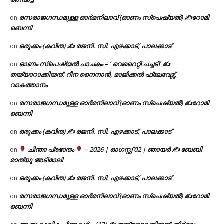
രസരാജഗന്ധമുള്ള ഓർമനിലാവ് (ഓണം സ്‌പെഷ്യൽ) ✍റോമി
on
ബെന്നി
ഒരുക്കം (കവിത) ✍ രജനി. സി. എഴക്കാട്, പാലക്കാട്
on
ഓണം സ്പെഷ്യൽ പാചകം – ‘ വെറൈറ്റി പച്ചടി’ ✍
on
തയ്യാറാക്കിയത്: റീന നൈനാൻ, മാജിക്കൽ ഫ്ലേവേഴ്സ്,
വാകത്താനം
രസരാജഗന്ധമുള്ള ഓർമനിലാവ് (ഓണം സ്‌പെഷ്യൽ) ✍റോമി
on
ബെന്നി
ഒരുക്കം (കവിത) ✍ രജനി. സി. എഴക്കാട്, പാലക്കാട്
on
ചിന്താ പ്രഭാതം
– 2026 | ഓഗസ്റ്റ് 02 | ഞായർ ✍
ബേബി
on
മാത്യു അടിമാലി
ഒരുക്കം (കവിത) ✍ രജനി. സി. എഴക്കാട്, പാലക്കാട്
on
രസരാജഗന്ധമുള്ള ഓർമനിലാവ് (ഓണം സ്‌പെഷ്യൽ) ✍റോമി
on
ബെന്നി