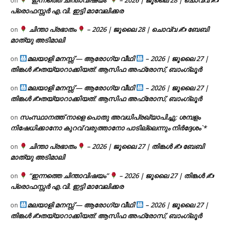
on
പ്രൊഫസ്സർ എ.വി. ഇട്ടി മാവേലിക്കര
ചിന്താ പ്രഭാതം
– 2026 | ജൂലൈ 28 | ചൊവ്വ ✍
ബേബി
on
മാത്യു അടിമാലി
മലയാളി മനസ്സ് — ആരോഗ്യ വീഥി
– 2026 | ജൂലൈ 27 |
on
തിങ്കൾ ✍
തയ്യാറാക്കിയത്: ആസിഫ അഫ്രോസ്, ബാംഗ്ലൂർ
മലയാളി മനസ്സ് — ആരോഗ്യ വീഥി
– 2026 | ജൂലൈ 27 |
on
തിങ്കൾ ✍
തയ്യാറാക്കിയത്: ആസിഫ അഫ്രോസ്, ബാംഗ്ലൂർ
സംസ്ഥാനത്ത് നാളെ പൊതു അവധിപ്രഖ്യാപിച്ചു; ശമ്പളം
on
നിഷേധിക്കാനോ കുറവ് വരുത്താനോ പാടില്ലെന്നും നിർദ്ദേശം`*
ചിന്താ പ്രഭാതം
– 2026 | ജൂലൈ 27 | തിങ്കൾ ✍
ബേബി
on
മാത്യു അടിമാലി
“ഇന്നത്തെ ചിന്താവിഷയം”
– 2026 | ജൂലൈ 27 | തിങ്കൾ ✍
on
പ്രൊഫസ്സർ എ.വി. ഇട്ടി മാവേലിക്കര
മലയാളി മനസ്സ് — ആരോഗ്യ വീഥി
– 2026 | ജൂലൈ 27 |
on
തിങ്കൾ ✍
തയ്യാറാക്കിയത്: ആസിഫ അഫ്രോസ്, ബാംഗ്ലൂർ