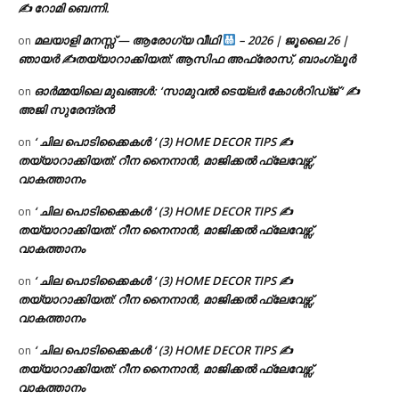
✍ റോമി ബെന്നി.
മലയാളി മനസ്സ് — ആരോഗ്യ വീഥി
– 2026 | ജൂലൈ 26 |
on
ഞായർ ✍
തയ്യാറാക്കിയത്: ആസിഫ അഫ്രോസ്, ബാംഗ്ലൂർ
ഓർമ്മയിലെ മുഖങ്ങൾ: ‘സാമുവൽ ടെയ്ലർ കോൾറിഡ്ജ് ‘ ✍
on
അജി സുരേന്ദ്രൻ
‘ ചില പൊടിക്കൈകൾ ‘ (3) HOME DECOR TIPS ✍
on
തയ്യാറാക്കിയത്: റീന നൈനാൻ, മാജിക്കൽ ഫ്ലേവേഴ്സ്,
വാകത്താനം
‘ ചില പൊടിക്കൈകൾ ‘ (3) HOME DECOR TIPS ✍
on
തയ്യാറാക്കിയത്: റീന നൈനാൻ, മാജിക്കൽ ഫ്ലേവേഴ്സ്,
വാകത്താനം
‘ ചില പൊടിക്കൈകൾ ‘ (3) HOME DECOR TIPS ✍
on
തയ്യാറാക്കിയത്: റീന നൈനാൻ, മാജിക്കൽ ഫ്ലേവേഴ്സ്,
വാകത്താനം
‘ ചില പൊടിക്കൈകൾ ‘ (3) HOME DECOR TIPS ✍
on
തയ്യാറാക്കിയത്: റീന നൈനാൻ, മാജിക്കൽ ഫ്ലേവേഴ്സ്,
വാകത്താനം