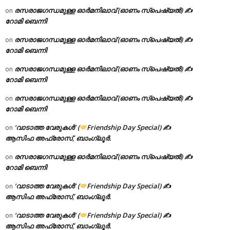
രസരാജഗന്ധമുള്ള ഓർമനിലാവ് (ഓണം സ്‌പെഷ്യൽ) ✍
on
റോമി ബെന്നി
രസരാജഗന്ധമുള്ള ഓർമനിലാവ് (ഓണം സ്‌പെഷ്യൽ) ✍
on
റോമി ബെന്നി
രസരാജഗന്ധമുള്ള ഓർമനിലാവ് (ഓണം സ്‌പെഷ്യൽ) ✍
on
റോമി ബെന്നി
രസരാജഗന്ധമുള്ള ഓർമനിലാവ് (ഓണം സ്‌പെഷ്യൽ) ✍
on
റോമി ബെന്നി
‘വാടാത്ത വേരുകൾ’ (
Friendship Day Special) ✍
on
ആസിഫ അഫ്രോസ്, ബാംഗ്ലൂർ.
രസരാജഗന്ധമുള്ള ഓർമനിലാവ് (ഓണം സ്‌പെഷ്യൽ) ✍
on
റോമി ബെന്നി
‘വാടാത്ത വേരുകൾ’ (
Friendship Day Special) ✍
on
ആസിഫ അഫ്രോസ്, ബാംഗ്ലൂർ.
‘വാടാത്ത വേരുകൾ’ (
Friendship Day Special) ✍
on
ആസിഫ അഫ്രോസ്, ബാംഗ്ലൂർ.