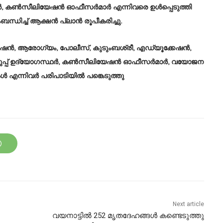
ര്‍, കണ്‍സീലിയേഷന്‍ ഓഫീസര്‍മാര്‍ എന്നിവരെ ഉള്‍പ്പെടുത്തി
ിച്ച് ആക്ഷന്‍ പ്ലാന്‍ രൂപീകരിച്ചു.
ഷന്‍, ആരോഗ്യം, പോലീസ്, കുടുംബശ്രീ, എഡ്യൂക്കേഷന്‍,
പ് ഉദ്യോഗസ്ഥര്‍, കണ്‍സീലിയേഷന്‍ ഓഫീസര്‍മാര്‍, വയോജന
്‍ എന്നിവര്‍ പരിപാടിയില്‍ പങ്കെടുത്തു
Next article
വയനാട്ടില്‍ 252 മൃതദേഹങ്ങൾ കണ്ടെടുത്തു