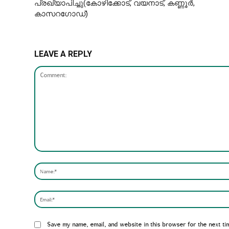
പ്രഖ്യാപിച്ചു(കോഴിക്കോട്, വയനാട്, കണ്ണൂർ,
കാസറഗോഡ്)
LEAVE A REPLY
Comment:
Website:
Save my name, email, and website in this browser for the next ti