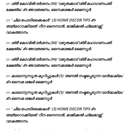
ശ്രീ കോവിൽ ദർശനം (94) ‘വഴുതക്കാട് ശ്രീ മഹാഗണപതി
on
ക്ഷേത്രം’ ✍ അവതരണം: സൈമശങ്കർ മൈസൂർ.
‘ ചില പൊടിക്കൈകൾ ‘ (3) HOME DECOR TIPS ✍
on
തയ്യാറാക്കിയത്: റീന നൈനാൻ, മാജിക്കൽ ഫ്ലേവേഴ്സ്,
വാകത്താനം
ശ്രീ കോവിൽ ദർശനം (94) ‘വഴുതക്കാട് ശ്രീ മഹാഗണപതി
on
ക്ഷേത്രം’ ✍ അവതരണം: സൈമശങ്കർ മൈസൂർ.
ശ്രീ കോവിൽ ദർശനം (94) ‘വഴുതക്കാട് ശ്രീ മഹാഗണപതി
on
ക്ഷേത്രം’ ✍ അവതരണം: സൈമശങ്കർ മൈസൂർ.
കാലാനുസൃത കുറിപ്പുകൾ (5) ‘തണൽ നഷ്ടപ്പെടുന്ന വാർദ്ധക്യം’
on
✍ സൈമ ശങ്കർ മൈസൂർ
കാലാനുസൃത കുറിപ്പുകൾ (5) ‘തണൽ നഷ്ടപ്പെടുന്ന വാർദ്ധക്യം’
on
✍ സൈമ ശങ്കർ മൈസൂർ
‘ ചില പൊടിക്കൈകൾ ‘ (3) HOME DECOR TIPS ✍
on
തയ്യാറാക്കിയത്: റീന നൈനാൻ, മാജിക്കൽ ഫ്ലേവേഴ്സ്,
വാകത്താനം