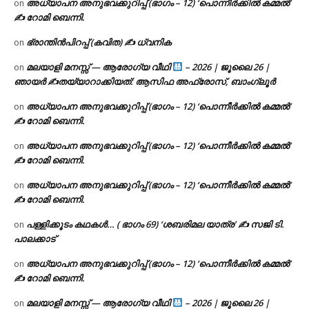
അധ്യാപന അനുഭവക്കുറിപ്പ് (ഭാഗം – 12) ‘പൊന്നീർക്കിൽ കമ്മൽ’
on
✍ റോമി ബെന്നി.
ഭ്രാന്തിൻപിറപ്പ് (കവിത) ✍ ധ്വനിക
on
മലയാളി മനസ്സ് — ആരോഗ്യ വീഥി
– 2026 | ജൂലൈ 26 |
on
ഞായർ ✍
തയ്യാറാക്കിയത്: ആസിഫ അഫ്രോസ്, ബാംഗ്ലൂർ
അധ്യാപന അനുഭവക്കുറിപ്പ് (ഭാഗം – 12) ‘പൊന്നീർക്കിൽ കമ്മൽ’
on
✍ റോമി ബെന്നി.
അധ്യാപന അനുഭവക്കുറിപ്പ് (ഭാഗം – 12) ‘പൊന്നീർക്കിൽ കമ്മൽ’
on
✍ റോമി ബെന്നി.
അധ്യാപന അനുഭവക്കുറിപ്പ് (ഭാഗം – 12) ‘പൊന്നീർക്കിൽ കമ്മൽ’
on
✍ റോമി ബെന്നി.
പള്ളിക്കൂടം കഥകൾ… ( ഭാഗം 69) ‘ശബരിമല യാത്ര’ ✍ സജി ടി.
on
പാലക്കാട്
അധ്യാപന അനുഭവക്കുറിപ്പ് (ഭാഗം – 12) ‘പൊന്നീർക്കിൽ കമ്മൽ’
on
✍ റോമി ബെന്നി.
മലയാളി മനസ്സ് — ആരോഗ്യ വീഥി
– 2026 | ജൂലൈ 26 |
on