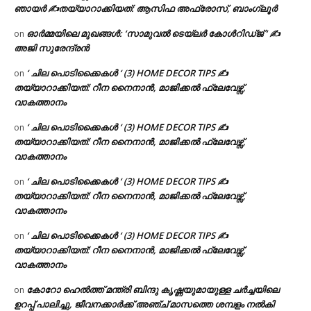
ഞായർ ✍
തയ്യാറാക്കിയത്: ആസിഫ അഫ്രോസ്, ബാംഗ്ലൂർ
ഓർമ്മയിലെ മുഖങ്ങൾ: ‘സാമുവൽ ടെയ്ലർ കോൾറിഡ്ജ് ‘ ✍
on
അജി സുരേന്ദ്രൻ
‘ ചില പൊടിക്കൈകൾ ‘ (3) HOME DECOR TIPS ✍
on
തയ്യാറാക്കിയത്: റീന നൈനാൻ, മാജിക്കൽ ഫ്ലേവേഴ്സ്,
വാകത്താനം
‘ ചില പൊടിക്കൈകൾ ‘ (3) HOME DECOR TIPS ✍
on
തയ്യാറാക്കിയത്: റീന നൈനാൻ, മാജിക്കൽ ഫ്ലേവേഴ്സ്,
വാകത്താനം
‘ ചില പൊടിക്കൈകൾ ‘ (3) HOME DECOR TIPS ✍
on
തയ്യാറാക്കിയത്: റീന നൈനാൻ, മാജിക്കൽ ഫ്ലേവേഴ്സ്,
വാകത്താനം
‘ ചില പൊടിക്കൈകൾ ‘ (3) HOME DECOR TIPS ✍
on
തയ്യാറാക്കിയത്: റീന നൈനാൻ, മാജിക്കൽ ഫ്ലേവേഴ്സ്,
വാകത്താനം
കോറോ ഹെൽത്ത് മന്ത്രി ബിന്ദു കൃഷ്ണയുമായുള്ള ചർച്ചയിലെ
on
ഉറപ്പ് പാലിച്ചു, ജീവനക്കാർക്ക് അഞ്ച് മാസത്തെ ശമ്പളം നൽകി