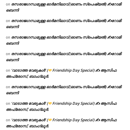
രസരാജഗന്ധമുള്ള ഓർമനിലാവ് (ഓണം സ്‌പെഷ്യൽ) ✍റോമി
on
ബെന്നി
രസരാജഗന്ധമുള്ള ഓർമനിലാവ് (ഓണം സ്‌പെഷ്യൽ) ✍റോമി
on
ബെന്നി
രസരാജഗന്ധമുള്ള ഓർമനിലാവ് (ഓണം സ്‌പെഷ്യൽ) ✍റോമി
on
ബെന്നി
രസരാജഗന്ധമുള്ള ഓർമനിലാവ് (ഓണം സ്‌പെഷ്യൽ) ✍റോമി
on
ബെന്നി
‘വാടാത്ത വേരുകൾ’ (
Friendship Day Special) ✍ ആസിഫ
on
അഫ്രോസ്, ബാംഗ്ലൂർ.
രസരാജഗന്ധമുള്ള ഓർമനിലാവ് (ഓണം സ്‌പെഷ്യൽ) ✍റോമി
on
ബെന്നി
‘വാടാത്ത വേരുകൾ’ (
Friendship Day Special) ✍ ആസിഫ
on
അഫ്രോസ്, ബാംഗ്ലൂർ.
‘വാടാത്ത വേരുകൾ’ (
Friendship Day Special) ✍ ആസിഫ
on
അഫ്രോസ്, ബാംഗ്ലൂർ.