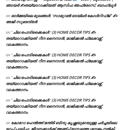
ഞായർ ✍
തയ്യാറാക്കിയത്: ആസിഫ അഫ്രോസ്, ബാംഗ്ലൂർ
ഓർമ്മയിലെ മുഖങ്ങൾ: ‘സാമുവൽ ടെയ്ലർ കോൾറിഡ്ജ് ‘ ✍
on
അജി സുരേന്ദ്രൻ
‘ ചില പൊടിക്കൈകൾ ‘ (3) HOME DECOR TIPS ✍
on
തയ്യാറാക്കിയത്: റീന നൈനാൻ, മാജിക്കൽ ഫ്ലേവേഴ്സ്,
വാകത്താനം
‘ ചില പൊടിക്കൈകൾ ‘ (3) HOME DECOR TIPS ✍
on
തയ്യാറാക്കിയത്: റീന നൈനാൻ, മാജിക്കൽ ഫ്ലേവേഴ്സ്,
വാകത്താനം
‘ ചില പൊടിക്കൈകൾ ‘ (3) HOME DECOR TIPS ✍
on
തയ്യാറാക്കിയത്: റീന നൈനാൻ, മാജിക്കൽ ഫ്ലേവേഴ്സ്,
വാകത്താനം
‘ ചില പൊടിക്കൈകൾ ‘ (3) HOME DECOR TIPS ✍
on
തയ്യാറാക്കിയത്: റീന നൈനാൻ, മാജിക്കൽ ഫ്ലേവേഴ്സ്,
വാകത്താനം
കോറോ ഹെൽത്ത് മന്ത്രി ബിന്ദു കൃഷ്ണയുമായുള്ള ചർച്ചയിലെ
on
ഉറപ്പ് പാലിച്ചു, ജീവനക്കാർക്ക് അഞ്ച് മാസത്തെ ശമ്പളം നൽകി