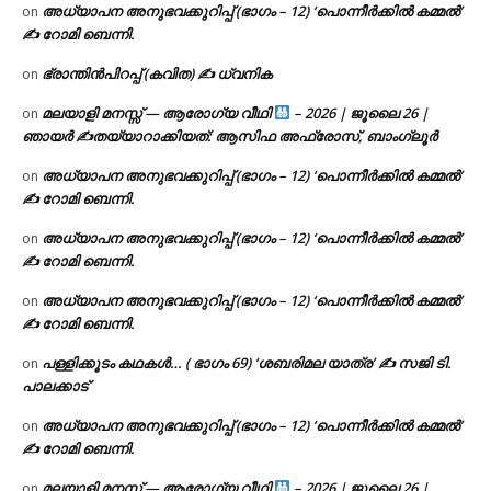
അധ്യാപന അനുഭവക്കുറിപ്പ് (ഭാഗം – 12) ‘പൊന്നീർക്കിൽ കമ്മൽ’
on
✍ റോമി ബെന്നി.
ഭ്രാന്തിൻപിറപ്പ് (കവിത) ✍ ധ്വനിക
on
മലയാളി മനസ്സ് — ആരോഗ്യ വീഥി
– 2026 | ജൂലൈ 26 |
on
ഞായർ ✍
തയ്യാറാക്കിയത്: ആസിഫ അഫ്രോസ്, ബാംഗ്ലൂർ
അധ്യാപന അനുഭവക്കുറിപ്പ് (ഭാഗം – 12) ‘പൊന്നീർക്കിൽ കമ്മൽ’
on
✍ റോമി ബെന്നി.
അധ്യാപന അനുഭവക്കുറിപ്പ് (ഭാഗം – 12) ‘പൊന്നീർക്കിൽ കമ്മൽ’
on
✍ റോമി ബെന്നി.
അധ്യാപന അനുഭവക്കുറിപ്പ് (ഭാഗം – 12) ‘പൊന്നീർക്കിൽ കമ്മൽ’
on
✍ റോമി ബെന്നി.
പള്ളിക്കൂടം കഥകൾ… ( ഭാഗം 69) ‘ശബരിമല യാത്ര’ ✍ സജി ടി.
on
പാലക്കാട്
അധ്യാപന അനുഭവക്കുറിപ്പ് (ഭാഗം – 12) ‘പൊന്നീർക്കിൽ കമ്മൽ’
on
✍ റോമി ബെന്നി.
മലയാളി മനസ്സ് — ആരോഗ്യ വീഥി
– 2026 | ജൂലൈ 26 |
on