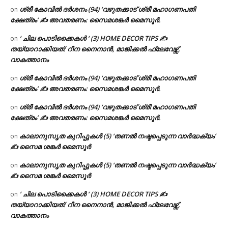
ശ്രീ കോവിൽ ദർശനം (94) ‘വഴുതക്കാട് ശ്രീ മഹാഗണപതി
on
ക്ഷേത്രം’ ✍ അവതരണം: സൈമശങ്കർ മൈസൂർ.
‘ ചില പൊടിക്കൈകൾ ‘ (3) HOME DECOR TIPS ✍
on
തയ്യാറാക്കിയത്: റീന നൈനാൻ, മാജിക്കൽ ഫ്ലേവേഴ്സ്,
വാകത്താനം
ശ്രീ കോവിൽ ദർശനം (94) ‘വഴുതക്കാട് ശ്രീ മഹാഗണപതി
on
ക്ഷേത്രം’ ✍ അവതരണം: സൈമശങ്കർ മൈസൂർ.
ശ്രീ കോവിൽ ദർശനം (94) ‘വഴുതക്കാട് ശ്രീ മഹാഗണപതി
on
ക്ഷേത്രം’ ✍ അവതരണം: സൈമശങ്കർ മൈസൂർ.
കാലാനുസൃത കുറിപ്പുകൾ (5) ‘തണൽ നഷ്ടപ്പെടുന്ന വാർദ്ധക്യം’
on
✍ സൈമ ശങ്കർ മൈസൂർ
കാലാനുസൃത കുറിപ്പുകൾ (5) ‘തണൽ നഷ്ടപ്പെടുന്ന വാർദ്ധക്യം’
on
✍ സൈമ ശങ്കർ മൈസൂർ
‘ ചില പൊടിക്കൈകൾ ‘ (3) HOME DECOR TIPS ✍
on
തയ്യാറാക്കിയത്: റീന നൈനാൻ, മാജിക്കൽ ഫ്ലേവേഴ്സ്,
വാകത്താനം