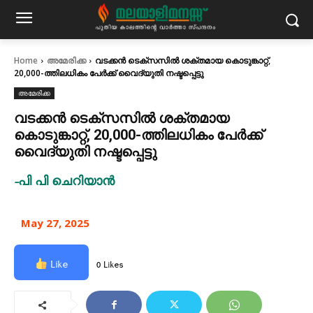
Home
അമേരിക്ക
വടക്കൻ ടെക്സസിൽ ശക്തമായ കൊടുങ്കാറ്റ്,
20,000-ത്തിലധികം പേർക്ക് വൈദ്യുതി നഷ്ടപ്പെട്ടു
അമേരിക്ക
വടക്കൻ ടെക്സസിൽ ശക്തമായ
കൊടുങ്കാറ്റ്, 20,000-ത്തിലധികം പേർക്ക്
വൈദ്യുതി നഷ്ടപ്പെട്ടു
-പി പി ചെറിയാൻ
May 27, 2025
Like
0 Likes