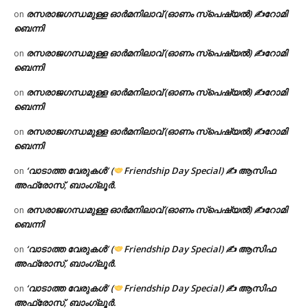
രസരാജഗന്ധമുള്ള ഓർമനിലാവ് (ഓണം സ്‌പെഷ്യൽ) ✍റോമി
on
ബെന്നി
രസരാജഗന്ധമുള്ള ഓർമനിലാവ് (ഓണം സ്‌പെഷ്യൽ) ✍റോമി
on
ബെന്നി
രസരാജഗന്ധമുള്ള ഓർമനിലാവ് (ഓണം സ്‌പെഷ്യൽ) ✍റോമി
on
ബെന്നി
രസരാജഗന്ധമുള്ള ഓർമനിലാവ് (ഓണം സ്‌പെഷ്യൽ) ✍റോമി
on
ബെന്നി
‘വാടാത്ത വേരുകൾ’ (
Friendship Day Special) ✍ ആസിഫ
on
അഫ്രോസ്, ബാംഗ്ലൂർ.
രസരാജഗന്ധമുള്ള ഓർമനിലാവ് (ഓണം സ്‌പെഷ്യൽ) ✍റോമി
on
ബെന്നി
‘വാടാത്ത വേരുകൾ’ (
Friendship Day Special) ✍ ആസിഫ
on
അഫ്രോസ്, ബാംഗ്ലൂർ.
‘വാടാത്ത വേരുകൾ’ (
Friendship Day Special) ✍ ആസിഫ
on
അഫ്രോസ്, ബാംഗ്ലൂർ.