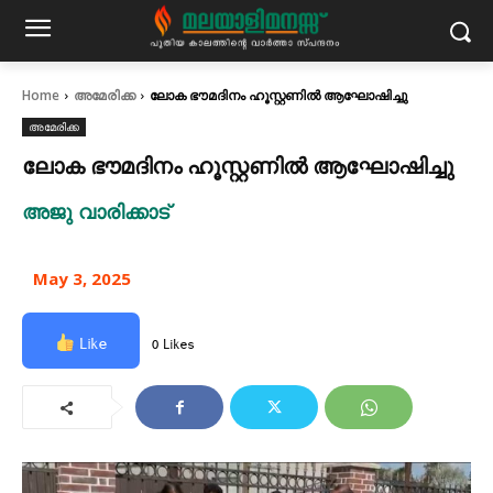
Home
അമേരിക്ക
ലോക ഭൗമദിനം ഹൂസ്റ്റണിൽ ആഘോഷിച്ചു
അമേരിക്ക
ലോക ഭൗമദിനം ഹൂസ്റ്റണിൽ ആഘോഷിച്ചു
അജു വാരിക്കാട്
May 3, 2025
Like
0 Likes