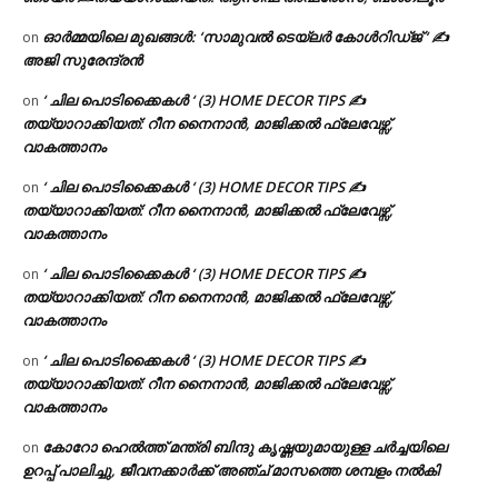
ഓർമ്മയിലെ മുഖങ്ങൾ: ‘സാമുവൽ ടെയ്ലർ കോൾറിഡ്ജ് ‘ ✍
on
അജി സുരേന്ദ്രൻ
‘ ചില പൊടിക്കൈകൾ ‘ (3) HOME DECOR TIPS ✍
on
തയ്യാറാക്കിയത്: റീന നൈനാൻ, മാജിക്കൽ ഫ്ലേവേഴ്സ്,
വാകത്താനം
‘ ചില പൊടിക്കൈകൾ ‘ (3) HOME DECOR TIPS ✍
on
തയ്യാറാക്കിയത്: റീന നൈനാൻ, മാജിക്കൽ ഫ്ലേവേഴ്സ്,
വാകത്താനം
‘ ചില പൊടിക്കൈകൾ ‘ (3) HOME DECOR TIPS ✍
on
തയ്യാറാക്കിയത്: റീന നൈനാൻ, മാജിക്കൽ ഫ്ലേവേഴ്സ്,
വാകത്താനം
‘ ചില പൊടിക്കൈകൾ ‘ (3) HOME DECOR TIPS ✍
on
തയ്യാറാക്കിയത്: റീന നൈനാൻ, മാജിക്കൽ ഫ്ലേവേഴ്സ്,
വാകത്താനം
കോറോ ഹെൽത്ത് മന്ത്രി ബിന്ദു കൃഷ്ണയുമായുള്ള ചർച്ചയിലെ
on
ഉറപ്പ് പാലിച്ചു, ജീവനക്കാർക്ക് അഞ്ച് മാസത്തെ ശമ്പളം നൽകി