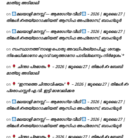
മാത്യു അടിമാലി
മലയാളി മനസ്സ് — ആരോഗ്യ വീഥി
– 2026 | ജൂലൈ 27 |
on
തിങ്കൾ ✍
തയ്യാറാക്കിയത്: ആസിഫ അഫ്രോസ്, ബാംഗ്ലൂർ
മലയാളി മനസ്സ് — ആരോഗ്യ വീഥി
– 2026 | ജൂലൈ 27 |
on
തിങ്കൾ ✍
തയ്യാറാക്കിയത്: ആസിഫ അഫ്രോസ്, ബാംഗ്ലൂർ
സംസ്ഥാനത്ത് നാളെ പൊതു അവധിപ്രഖ്യാപിച്ചു; ശമ്പളം
on
നിഷേധിക്കാനോ കുറവ് വരുത്താനോ പാടില്ലെന്നും നിർദ്ദേശം`*
ചിന്താ പ്രഭാതം
– 2026 | ജൂലൈ 27 | തിങ്കൾ ✍
ബേബി
on
മാത്യു അടിമാലി
“ഇന്നത്തെ ചിന്താവിഷയം”
– 2026 | ജൂലൈ 27 | തിങ്കൾ ✍
on
പ്രൊഫസ്സർ എ.വി. ഇട്ടി മാവേലിക്കര
മലയാളി മനസ്സ് — ആരോഗ്യ വീഥി
– 2026 | ജൂലൈ 27 |
on
തിങ്കൾ ✍
തയ്യാറാക്കിയത്: ആസിഫ അഫ്രോസ്, ബാംഗ്ലൂർ
മലയാളി മനസ്സ് — ആരോഗ്യ വീഥി
– 2026 | ജൂലൈ 27 |
on
തിങ്കൾ ✍
തയ്യാറാക്കിയത്: ആസിഫ അഫ്രോസ്, ബാംഗ്ലൂർ
ചിന്താ പ്രഭാതം
– 2026 | ജൂലൈ 27 | തിങ്കൾ ✍
ബേബി
on