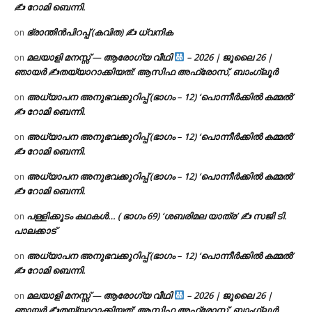
✍ റോമി ബെന്നി.
ഭ്രാന്തിൻപിറപ്പ് (കവിത) ✍ ധ്വനിക
on
മലയാളി മനസ്സ് — ആരോഗ്യ വീഥി
– 2026 | ജൂലൈ 26 |
on
ഞായർ ✍
തയ്യാറാക്കിയത്: ആസിഫ അഫ്രോസ്, ബാംഗ്ലൂർ
അധ്യാപന അനുഭവക്കുറിപ്പ് (ഭാഗം – 12) ‘പൊന്നീർക്കിൽ കമ്മൽ’
on
✍ റോമി ബെന്നി.
അധ്യാപന അനുഭവക്കുറിപ്പ് (ഭാഗം – 12) ‘പൊന്നീർക്കിൽ കമ്മൽ’
on
✍ റോമി ബെന്നി.
അധ്യാപന അനുഭവക്കുറിപ്പ് (ഭാഗം – 12) ‘പൊന്നീർക്കിൽ കമ്മൽ’
on
✍ റോമി ബെന്നി.
പള്ളിക്കൂടം കഥകൾ… ( ഭാഗം 69) ‘ശബരിമല യാത്ര’ ✍ സജി ടി.
on
പാലക്കാട്
അധ്യാപന അനുഭവക്കുറിപ്പ് (ഭാഗം – 12) ‘പൊന്നീർക്കിൽ കമ്മൽ’
on
✍ റോമി ബെന്നി.
മലയാളി മനസ്സ് — ആരോഗ്യ വീഥി
– 2026 | ജൂലൈ 26 |
on
ഞായർ ✍
തയ്യാറാക്കിയത്: ആസിഫ അഫ്രോസ്, ബാംഗ്ലൂർ