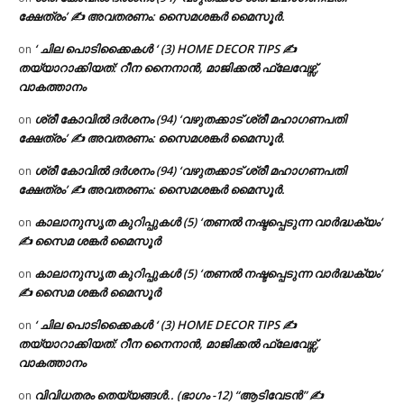
ക്ഷേത്രം’ ✍ അവതരണം: സൈമശങ്കർ മൈസൂർ.
‘ ചില പൊടിക്കൈകൾ ‘ (3) HOME DECOR TIPS ✍
on
തയ്യാറാക്കിയത്: റീന നൈനാൻ, മാജിക്കൽ ഫ്ലേവേഴ്സ്,
വാകത്താനം
ശ്രീ കോവിൽ ദർശനം (94) ‘വഴുതക്കാട് ശ്രീ മഹാഗണപതി
on
ക്ഷേത്രം’ ✍ അവതരണം: സൈമശങ്കർ മൈസൂർ.
ശ്രീ കോവിൽ ദർശനം (94) ‘വഴുതക്കാട് ശ്രീ മഹാഗണപതി
on
ക്ഷേത്രം’ ✍ അവതരണം: സൈമശങ്കർ മൈസൂർ.
കാലാനുസൃത കുറിപ്പുകൾ (5) ‘തണൽ നഷ്ടപ്പെടുന്ന വാർദ്ധക്യം’
on
✍ സൈമ ശങ്കർ മൈസൂർ
കാലാനുസൃത കുറിപ്പുകൾ (5) ‘തണൽ നഷ്ടപ്പെടുന്ന വാർദ്ധക്യം’
on
✍ സൈമ ശങ്കർ മൈസൂർ
‘ ചില പൊടിക്കൈകൾ ‘ (3) HOME DECOR TIPS ✍
on
തയ്യാറാക്കിയത്: റീന നൈനാൻ, മാജിക്കൽ ഫ്ലേവേഴ്സ്,
വാകത്താനം
വിവിധതരം തെയ്യങ്ങൾ.. (ഭാഗം -12) “ആടിവേടൻ” ✍
on