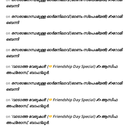
ബെന്നി
രസരാജഗന്ധമുള്ള ഓർമനിലാവ് (ഓണം സ്‌പെഷ്യൽ) ✍റോമി
on
ബെന്നി
രസരാജഗന്ധമുള്ള ഓർമനിലാവ് (ഓണം സ്‌പെഷ്യൽ) ✍റോമി
on
ബെന്നി
രസരാജഗന്ധമുള്ള ഓർമനിലാവ് (ഓണം സ്‌പെഷ്യൽ) ✍റോമി
on
ബെന്നി
‘വാടാത്ത വേരുകൾ’ (
Friendship Day Special) ✍ ആസിഫ
on
അഫ്രോസ്, ബാംഗ്ലൂർ.
രസരാജഗന്ധമുള്ള ഓർമനിലാവ് (ഓണം സ്‌പെഷ്യൽ) ✍റോമി
on
ബെന്നി
‘വാടാത്ത വേരുകൾ’ (
Friendship Day Special) ✍ ആസിഫ
on
അഫ്രോസ്, ബാംഗ്ലൂർ.
‘വാടാത്ത വേരുകൾ’ (
Friendship Day Special) ✍ ആസിഫ
on
അഫ്രോസ്, ബാംഗ്ലൂർ.