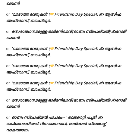
ബെന്നി
‘വാടാത്ത വേരുകൾ’ (
Friendship Day Special) ✍ ആസിഫ
on
അഫ്രോസ്, ബാംഗ്ലൂർ.
രസരാജഗന്ധമുള്ള ഓർമനിലാവ് (ഓണം സ്‌പെഷ്യൽ) ✍റോമി
on
ബെന്നി
‘വാടാത്ത വേരുകൾ’ (
Friendship Day Special) ✍ ആസിഫ
on
അഫ്രോസ്, ബാംഗ്ലൂർ.
‘വാടാത്ത വേരുകൾ’ (
Friendship Day Special) ✍ ആസിഫ
on
അഫ്രോസ്, ബാംഗ്ലൂർ.
‘വാടാത്ത വേരുകൾ’ (
Friendship Day Special) ✍ ആസിഫ
on
അഫ്രോസ്, ബാംഗ്ലൂർ.
രസരാജഗന്ധമുള്ള ഓർമനിലാവ് (ഓണം സ്‌പെഷ്യൽ) ✍റോമി
on
ബെന്നി
ഓണം സ്പെഷ്യൽ പാചകം – ‘ വെറൈറ്റി പച്ചടി’ ✍
on
തയ്യാറാക്കിയത്: റീന നൈനാൻ, മാജിക്കൽ ഫ്ലേവേഴ്സ്,
വാകത്താനം