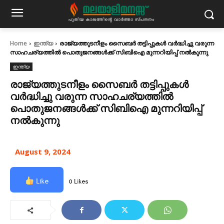
Home
ഇന്ത്യ
രാജ്യത്തുടനീളം സൈബര്‍ തട്ടിപ്പുകള്‍ വര്‍ദ്ധിച്ചു വരുന്ന
സാഹചര്യത്തില്‍ പൊതുജനങ്ങൾക്ക് സിബിഐ മുന്നറിയിപ്പ് നൽകുന്നു
ഇന്ത്യ
രാജ്യത്തുടനീളം സൈബര്‍ തട്ടിപ്പുകള്‍
വര്‍ദ്ധിച്ചു വരുന്ന സാഹചര്യത്തില്‍
പൊതുജനങ്ങൾക്ക് സിബിഐ മുന്നറിയിപ്പ്
നൽകുന്നു
August 9, 2024
Like
0 Likes