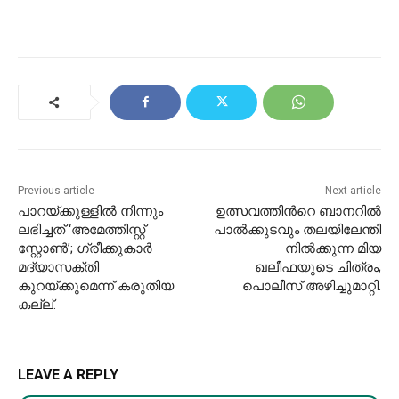
Previous article
Next article
പാറയ്ക്കുള്ളിൽ നിന്നും
ഉത്സവത്തിന്‍റെ ബാനറിൽ
ലഭിച്ചത് ‘അമേത്തിസ്റ്റ്
പാൽക്കുടവും തലയിലേന്തി
സ്റ്റോൺ’; ഗ്രീക്കുകാർ
നിൽക്കുന്ന മിയ
മദ്യാസക്തി
ഖലീഫയുടെ ചിത്രം;
കുറയ്ക്കുമെന്ന് കരുതിയ
പൊലീസ് അഴിച്ചുമാറ്റി.
കല്ല്.
LEAVE A REPLY