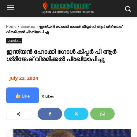
Home
കായികം
ഇന്ത്യൻ ഹോക്കി ഗോൾ കീപ്പർ പി ആർ ശ്രീജേഷ്
വിരമിക്കൽ പ്രഖ്യാപിച്ചു
കായികം
ഇന്ത്യൻ ഹോക്കി ഗോൾ കീപ്പർ പി ആർ
ശ്രീജേഷ് വിരമിക്കൽ പ്രഖ്യാപിച്ചു
July 22, 2024
Like
0 Likes