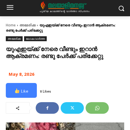
Home
അമേരിക്ക
യുഎഇയ്ക്ക് നേരെ വീണ്ടും ഇറാന്‍ ആക്രമണം:
രണ്ടു പേർക്ക് പരിക്കേറ്റു
അമേരിക്ക
ലോകവാർത്ത
യുഎഇയ്ക്ക് നേരെ വീണ്ടും ഇറാന്‍
ആക്രമണം: രണ്ടു പേർക്ക് പരിക്കേറ്റു
May 8, 2026
Like
11 Likes