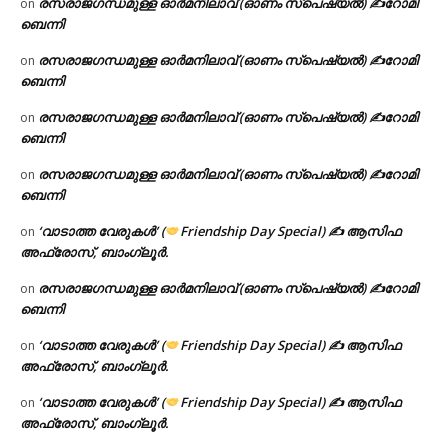
രസരാജഗന്ധമുള്ള ഓർമനിലാവ് (ഓണം സ്‌പെഷ്യൽ) ✍റോമി
on
ബെന്നി
രസരാജഗന്ധമുള്ള ഓർമനിലാവ് (ഓണം സ്‌പെഷ്യൽ) ✍റോമി
on
ബെന്നി
രസരാജഗന്ധമുള്ള ഓർമനിലാവ് (ഓണം സ്‌പെഷ്യൽ) ✍റോമി
on
ബെന്നി
രസരാജഗന്ധമുള്ള ഓർമനിലാവ് (ഓണം സ്‌പെഷ്യൽ) ✍റോമി
on
ബെന്നി
‘വാടാത്ത വേരുകൾ’ (
Friendship Day Special) ✍ ആസിഫ
on
അഫ്രോസ്, ബാംഗ്ലൂർ.
രസരാജഗന്ധമുള്ള ഓർമനിലാവ് (ഓണം സ്‌പെഷ്യൽ) ✍റോമി
on
ബെന്നി
‘വാടാത്ത വേരുകൾ’ (
Friendship Day Special) ✍ ആസിഫ
on
അഫ്രോസ്, ബാംഗ്ലൂർ.
‘വാടാത്ത വേരുകൾ’ (
Friendship Day Special) ✍ ആസിഫ
on
അഫ്രോസ്, ബാംഗ്ലൂർ.