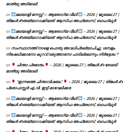
മാത്യു അടിമാലി
മലയാളി മനസ്സ് — ആരോഗ്യ വീഥി
– 2026 | ജൂലൈ 27 |
on
തിങ്കൾ ✍
തയ്യാറാക്കിയത്: ആസിഫ അഫ്രോസ്, ബാംഗ്ലൂർ
മലയാളി മനസ്സ് — ആരോഗ്യ വീഥി
– 2026 | ജൂലൈ 27 |
on
തിങ്കൾ ✍
തയ്യാറാക്കിയത്: ആസിഫ അഫ്രോസ്, ബാംഗ്ലൂർ
സംസ്ഥാനത്ത് നാളെ പൊതു അവധിപ്രഖ്യാപിച്ചു; ശമ്പളം
on
നിഷേധിക്കാനോ കുറവ് വരുത്താനോ പാടില്ലെന്നും നിർദ്ദേശം`*
ചിന്താ പ്രഭാതം
– 2026 | ജൂലൈ 27 | തിങ്കൾ ✍
ബേബി
on
മാത്യു അടിമാലി
“ഇന്നത്തെ ചിന്താവിഷയം”
– 2026 | ജൂലൈ 27 | തിങ്കൾ ✍
on
പ്രൊഫസ്സർ എ.വി. ഇട്ടി മാവേലിക്കര
മലയാളി മനസ്സ് — ആരോഗ്യ വീഥി
– 2026 | ജൂലൈ 27 |
on
തിങ്കൾ ✍
തയ്യാറാക്കിയത്: ആസിഫ അഫ്രോസ്, ബാംഗ്ലൂർ
മലയാളി മനസ്സ് — ആരോഗ്യ വീഥി
– 2026 | ജൂലൈ 27 |
on
തിങ്കൾ ✍
തയ്യാറാക്കിയത്: ആസിഫ അഫ്രോസ്, ബാംഗ്ലൂർ