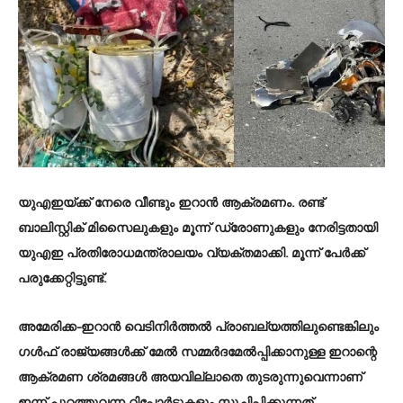
യുഎഇയ്ക്ക് നേരെ വീണ്ടും ഇറാന്‍ ആക്രമണം. രണ്ട്
ബാലിസ്റ്റിക് മിസൈലുകളും മൂന്ന് ഡ്രോണുകളും നേരിട്ടതായി
യുഎഇ പ്രതിരോധമന്ത്രാലയം വ്യക്തമാക്കി. മൂന്ന് പേര്‍ക്ക്
പരുക്കേറ്റിട്ടുണ്ട്.
അമേരിക്ക-ഇറാന്‍ വെടിനിര്‍ത്തല്‍ പ്രാബല്യത്തിലുണ്ടെങ്കിലും
ഗള്‍ഫ് രാജ്യങ്ങള്‍ക്ക് മേല്‍ സമ്മര്‍ദമേല്‍പ്പിക്കാനുള്ള ഇറാന്റെ
ആക്രമണ ശ്രമങ്ങള്‍ അയവില്ലാതെ തുടരുന്നുവെന്നാണ്