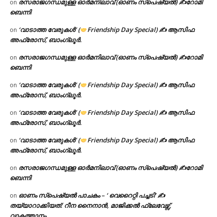
രസരാജഗന്ധമുള്ള ഓർമനിലാവ് (ഓണം സ്‌പെഷ്യൽ) ✍റോമി
on
ബെന്നി
‘വാടാത്ത വേരുകൾ’ (
Friendship Day Special) ✍ ആസിഫ
on
അഫ്രോസ്, ബാംഗ്ലൂർ.
രസരാജഗന്ധമുള്ള ഓർമനിലാവ് (ഓണം സ്‌പെഷ്യൽ) ✍റോമി
on
ബെന്നി
‘വാടാത്ത വേരുകൾ’ (
Friendship Day Special) ✍ ആസിഫ
on
അഫ്രോസ്, ബാംഗ്ലൂർ.
‘വാടാത്ത വേരുകൾ’ (
Friendship Day Special) ✍ ആസിഫ
on
അഫ്രോസ്, ബാംഗ്ലൂർ.
‘വാടാത്ത വേരുകൾ’ (
Friendship Day Special) ✍ ആസിഫ
on
അഫ്രോസ്, ബാംഗ്ലൂർ.
രസരാജഗന്ധമുള്ള ഓർമനിലാവ് (ഓണം സ്‌പെഷ്യൽ) ✍റോമി
on
ബെന്നി
ഓണം സ്പെഷ്യൽ പാചകം – ‘ വെറൈറ്റി പച്ചടി’ ✍
on
തയ്യാറാക്കിയത്: റീന നൈനാൻ, മാജിക്കൽ ഫ്ലേവേഴ്സ്,
വാകത്താനം