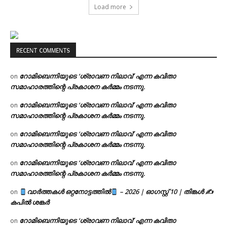
Load more
RECENT COMMENTS
റോമിബെന്നിയുടെ ‘ശ്രാവണ നിലാവ്’ എന്ന കവിതാ
on
സമാഹാരത്തിന്റെ പ്രകാശന കർമ്മം നടന്നു.
റോമിബെന്നിയുടെ ‘ശ്രാവണ നിലാവ്’ എന്ന കവിതാ
on
സമാഹാരത്തിന്റെ പ്രകാശന കർമ്മം നടന്നു.
റോമിബെന്നിയുടെ ‘ശ്രാവണ നിലാവ്’ എന്ന കവിതാ
on
സമാഹാരത്തിന്റെ പ്രകാശന കർമ്മം നടന്നു.
റോമിബെന്നിയുടെ ‘ശ്രാവണ നിലാവ്’ എന്ന കവിതാ
on
സമാഹാരത്തിന്റെ പ്രകാശന കർമ്മം നടന്നു.
വാർത്തകൾ ഒറ്റനോട്ടത്തിൽ
– 2026 | ഓഗസ്റ്റ് 10 | തിങ്കൾ ✍
on
കപിൽ ശങ്കർ
റോമിബെന്നിയുടെ ‘ശ്രാവണ നിലാവ്’ എന്ന കവിതാ
on