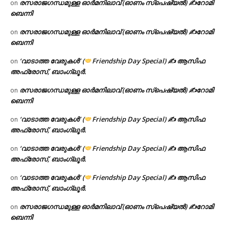
രസരാജഗന്ധമുള്ള ഓർമനിലാവ് (ഓണം സ്‌പെഷ്യൽ) ✍റോമി
on
ബെന്നി
രസരാജഗന്ധമുള്ള ഓർമനിലാവ് (ഓണം സ്‌പെഷ്യൽ) ✍റോമി
on
ബെന്നി
‘വാടാത്ത വേരുകൾ’ (
Friendship Day Special) ✍ ആസിഫ
on
അഫ്രോസ്, ബാംഗ്ലൂർ.
രസരാജഗന്ധമുള്ള ഓർമനിലാവ് (ഓണം സ്‌പെഷ്യൽ) ✍റോമി
on
ബെന്നി
‘വാടാത്ത വേരുകൾ’ (
Friendship Day Special) ✍ ആസിഫ
on
അഫ്രോസ്, ബാംഗ്ലൂർ.
‘വാടാത്ത വേരുകൾ’ (
Friendship Day Special) ✍ ആസിഫ
on
അഫ്രോസ്, ബാംഗ്ലൂർ.
‘വാടാത്ത വേരുകൾ’ (
Friendship Day Special) ✍ ആസിഫ
on
അഫ്രോസ്, ബാംഗ്ലൂർ.
രസരാജഗന്ധമുള്ള ഓർമനിലാവ് (ഓണം സ്‌പെഷ്യൽ) ✍റോമി
on
ബെന്നി