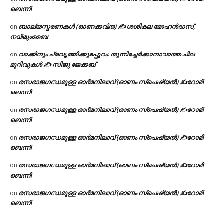
ബെന്നി
ബാല്യസ്മരണകൾ (ഓണക്കവിത) ✍ ശശികല മോഹൻദാസ്,
on
നവിമുംബൈ
വാക്കിനും പ്രവൃത്തിക്കുമപ്പുറം: തുന്നിച്ചേർക്കാനാവാത്ത ചില
on
മുറിവുകൾ ✍️ സിജു ജേക്കബ്
രസരാജഗന്ധമുള്ള ഓർമനിലാവ് (ഓണം സ്‌പെഷ്യൽ) ✍റോമി
on
ബെന്നി
രസരാജഗന്ധമുള്ള ഓർമനിലാവ് (ഓണം സ്‌പെഷ്യൽ) ✍റോമി
on
ബെന്നി
രസരാജഗന്ധമുള്ള ഓർമനിലാവ് (ഓണം സ്‌പെഷ്യൽ) ✍റോമി
on
ബെന്നി
രസരാജഗന്ധമുള്ള ഓർമനിലാവ് (ഓണം സ്‌പെഷ്യൽ) ✍റോമി
on
ബെന്നി
രസരാജഗന്ധമുള്ള ഓർമനിലാവ് (ഓണം സ്‌പെഷ്യൽ) ✍റോമി
on
ബെന്നി