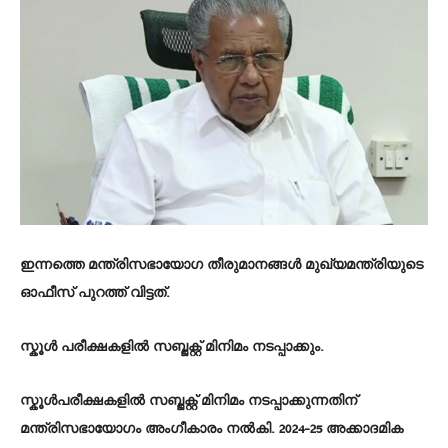
ഇന്നത്തെ മന്ത്രിസഭായോഗ തീരുമാനങ്ങള്‍ മുഖ്യമന്ത്രിയുടെ
ഓഫീസ് പുറത്ത് വിട്ടത്.
സ്കൂള്‍ പരീക്ഷകളില്‍ സബ്ജക്റ്റ് മിനിമം നടപ്പാക്കും.
സ്കൂള്‍പരീക്ഷകളില്‍ സബ്ജക്റ്റ് മിനിമം നടപ്പാക്കുന്നതിന്
മന്ത്രിസഭായോഗം അംഗീകാരം നൽകി. 2024-25 അക്കാദമിക