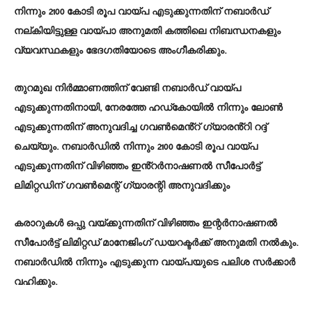
നിന്നും 2100 കോടി രൂപ വായ്പ എടുക്കുന്നതിന് നബാർഡ്
നല്കിയിട്ടുള്ള വായ്പാ അനുമതി കത്തിലെ നിബന്ധനകളും
വ്യവസ്ഥകളും ഭേദഗതിയോടെ അംഗീകരിക്കും.
തുറമുഖ നിർമ്മാണത്തിന് വേണ്ടി നബാർഡ് വായ്പ
എടുക്കുന്നതിനായി, നേരത്തേ ഹഡ്കോയിൽ നിന്നും ലോൺ
എടുക്കുന്നതിന് അനുവദിച്ച ഗവൺമെൻ്റ് ഗ്യാരൻ്റി റദ്ദ്
ചെയ്യും. നബാർഡിൽ നിന്നും 2100 കോടി രൂപ വായ്പ
എടുക്കുന്നതിന് വിഴിഞ്ഞം ഇൻ്റർനാഷണൽ സീപോർട്ട്
ലിമിറ്റഡിന് ഗവൺമെന്റ് ഗ്യാരന്റി അനുവദിക്കും
കരാറുകള്‍ ഒപ്പു വയ്ക്കുന്നതിന് വിഴിഞ്ഞം ഇന്റർനാഷണൽ
സീപോർട്ട് ലിമിറ്റഡ് മാനേജിംഗ് ഡയറക്ടർക്ക് അനുമതി നല്‍കും.
നബാർഡിൽ നിന്നും എടുക്കുന്ന വായ്പയുടെ പലിശ സര്‍ക്കാര്‍
വഹിക്കും.