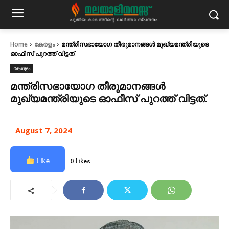
Home
കേരളം
മന്ത്രിസഭായോഗ തീരുമാനങ്ങള്‍ മുഖ്യമന്ത്രിയുടെ
ഓഫീസ് പുറത്ത് വിട്ടത്.
കേരളം
മന്ത്രിസഭായോഗ തീരുമാനങ്ങള്‍
മുഖ്യമന്ത്രിയുടെ ഓഫീസ് പുറത്ത് വിട്ടത്.
August 7, 2024
Like
0 Likes