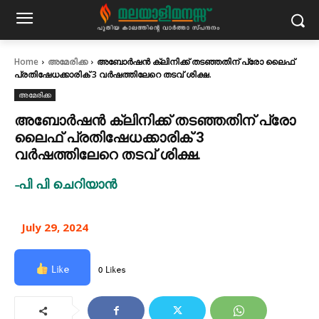
Home
അമേരിക്ക
അബോർഷൻ ക്ലിനിക്ക് തടഞ്ഞതിന് പ്രോ ലൈഫ്
പ്രതിഷേധക്കാരിക് 3 വർഷത്തിലേറെ തടവ് ശിക്ഷ.
അമേരിക്ക
അബോർഷൻ ക്ലിനിക്ക് തടഞ്ഞതിന് പ്രോ
ലൈഫ് പ്രതിഷേധക്കാരിക് 3
വർഷത്തിലേറെ തടവ് ശിക്ഷ.
-പി പി ചെറിയാൻ
July 29, 2024
Like
0 Likes