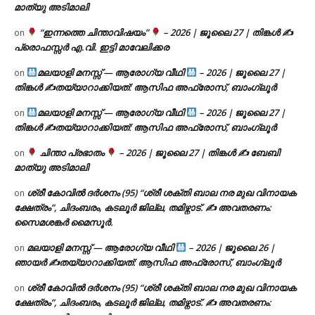
മാത്യു അടിമാലി
“ഇന്നത്തെ ചിന്താവിഷയം”
– 2026 | ജൂലൈ 27 | തിങ്കൾ ✍
on
പ്രൊഫസ്സർ എ.വി. ഇട്ടി മാവേലിക്കര
മലയാളി മനസ്സ് — ആരോഗ്യ വീഥി
– 2026 | ജൂലൈ 27 |
on
തിങ്കൾ ✍
തയ്യാറാക്കിയത്: ആസിഫ അഫ്രോസ്, ബാംഗ്ലൂർ
മലയാളി മനസ്സ് — ആരോഗ്യ വീഥി
– 2026 | ജൂലൈ 27 |
on
തിങ്കൾ ✍
തയ്യാറാക്കിയത്: ആസിഫ അഫ്രോസ്, ബാംഗ്ലൂർ
ചിന്താ പ്രഭാതം
– 2026 | ജൂലൈ 27 | തിങ്കൾ ✍
ബേബി
on
മാത്യു അടിമാലി
ശ്രീ കോവിൽ ദർശനം (95) “ശ്രീ ശക്തി ബാല നര മുഖ വിനായക
on
ക്ഷേത്രം”, ചിദംബരം, കടലൂർ ജില്ല, തമിഴ്നാട്. ✍ അവതരണം:
സൈമശങ്കർ മൈസൂർ.
മലയാളി മനസ്സ് — ആരോഗ്യ വീഥി
– 2026 | ജൂലൈ 26 |
on
ഞായർ ✍
തയ്യാറാക്കിയത്: ആസിഫ അഫ്രോസ്, ബാംഗ്ലൂർ
ശ്രീ കോവിൽ ദർശനം (95) “ശ്രീ ശക്തി ബാല നര മുഖ വിനായക
on
ക്ഷേത്രം”, ചിദംബരം, കടലൂർ ജില്ല, തമിഴ്നാട്. ✍ അവതരണം: