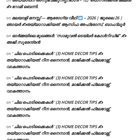
അധ്യാപന അനുഭവക്കുറിപ്പ് (ഭാഗം – 12) ‘പൊന്നീർക്കിൽ കമ്മൽ’
on
✍ റോമി ബെന്നി.
മലയാളി മനസ്സ് — ആരോഗ്യ വീഥി
– 2026 | ജൂലൈ 26 |
on
ഞായർ ✍
തയ്യാറാക്കിയത്: ആസിഫ അഫ്രോസ്, ബാംഗ്ലൂർ
ഓർമ്മയിലെ മുഖങ്ങൾ: ‘സാമുവൽ ടെയ്ലർ കോൾറിഡ്ജ് ‘ ✍
on
അജി സുരേന്ദ്രൻ
‘ ചില പൊടിക്കൈകൾ ‘ (3) HOME DECOR TIPS ✍
on
തയ്യാറാക്കിയത്: റീന നൈനാൻ, മാജിക്കൽ ഫ്ലേവേഴ്സ്,
വാകത്താനം
‘ ചില പൊടിക്കൈകൾ ‘ (3) HOME DECOR TIPS ✍
on
തയ്യാറാക്കിയത്: റീന നൈനാൻ, മാജിക്കൽ ഫ്ലേവേഴ്സ്,
വാകത്താനം
‘ ചില പൊടിക്കൈകൾ ‘ (3) HOME DECOR TIPS ✍
on
തയ്യാറാക്കിയത്: റീന നൈനാൻ, മാജിക്കൽ ഫ്ലേവേഴ്സ്,
വാകത്താനം
‘ ചില പൊടിക്കൈകൾ ‘ (3) HOME DECOR TIPS ✍
on
തയ്യാറാക്കിയത്: റീന നൈനാൻ, മാജിക്കൽ ഫ്ലേവേഴ്സ്,
വാകത്താനം