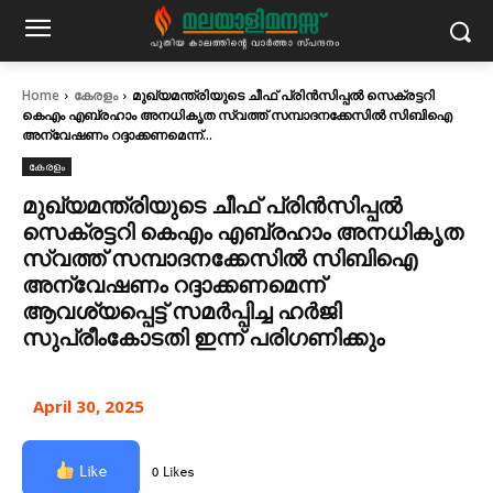
Home
കേരളം
മുഖ്യമന്ത്രിയുടെ ചീഫ് പ്രിൻസിപ്പൽ സെക്രട്ടറി
കെഎം എബ്രഹാം അനധികൃത സ്വത്ത് സമ്പാദനക്കേസിൽ സിബിഐ
അന്വേഷണം റദ്ദാക്കണമെന്ന്...
കേരളം
മുഖ്യമന്ത്രിയുടെ ചീഫ് പ്രിൻസിപ്പൽ
സെക്രട്ടറി കെഎം എബ്രഹാം അനധികൃത
സ്വത്ത് സമ്പാദനക്കേസിൽ സിബിഐ
അന്വേഷണം റദ്ദാക്കണമെന്ന്
ആവശ്യപ്പെട്ട് സമർപ്പിച്ച ഹർജി
സുപ്രീംകോടതി ഇന്ന് പരിഗണിക്കും
April 30, 2025
Like
0 Likes