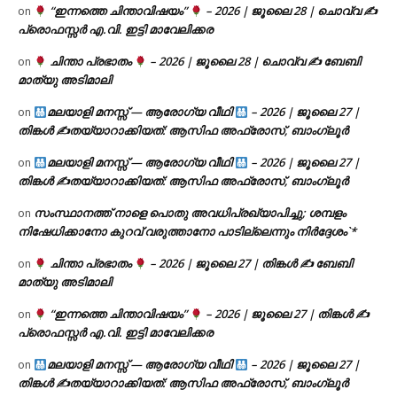
“ഇന്നത്തെ ചിന്താവിഷയം”
– 2026 | ജൂലൈ 28 | ചൊവ്വ ✍
on
പ്രൊഫസ്സർ എ.വി. ഇട്ടി മാവേലിക്കര
ചിന്താ പ്രഭാതം
– 2026 | ജൂലൈ 28 | ചൊവ്വ ✍
ബേബി
on
മാത്യു അടിമാലി
മലയാളി മനസ്സ് — ആരോഗ്യ വീഥി
– 2026 | ജൂലൈ 27 |
on
തിങ്കൾ ✍
തയ്യാറാക്കിയത്: ആസിഫ അഫ്രോസ്, ബാംഗ്ലൂർ
മലയാളി മനസ്സ് — ആരോഗ്യ വീഥി
– 2026 | ജൂലൈ 27 |
on
തിങ്കൾ ✍
തയ്യാറാക്കിയത്: ആസിഫ അഫ്രോസ്, ബാംഗ്ലൂർ
സംസ്ഥാനത്ത് നാളെ പൊതു അവധിപ്രഖ്യാപിച്ചു; ശമ്പളം
on
നിഷേധിക്കാനോ കുറവ് വരുത്താനോ പാടില്ലെന്നും നിർദ്ദേശം`*
ചിന്താ പ്രഭാതം
– 2026 | ജൂലൈ 27 | തിങ്കൾ ✍
ബേബി
on
മാത്യു അടിമാലി
“ഇന്നത്തെ ചിന്താവിഷയം”
– 2026 | ജൂലൈ 27 | തിങ്കൾ ✍
on
പ്രൊഫസ്സർ എ.വി. ഇട്ടി മാവേലിക്കര
മലയാളി മനസ്സ് — ആരോഗ്യ വീഥി
– 2026 | ജൂലൈ 27 |
on
തിങ്കൾ ✍
തയ്യാറാക്കിയത്: ആസിഫ അഫ്രോസ്, ബാംഗ്ലൂർ