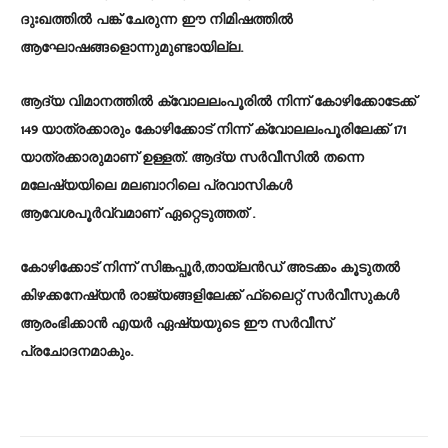
ദുഃഖത്തിൽ പങ്ക് ചേരുന്ന ഈ നിമിഷത്തിൽ
ആഘോഷങ്ങളൊന്നുമുണ്ടായില്ല.
ആദ്യ വിമാനത്തിൽ ക്വോലലംപൂരിൽ നിന്ന് കോഴിക്കോടേക്ക്
149 യാത്രക്കാരും കോഴിക്കോട് നിന്ന് ക്വോലലംപൂരിലേക്ക് 171
യാത്രക്കാരുമാണ് ഉള്ളത്. ആദ്യ സർവീസിൽ തന്നെ
മലേഷ്യയിലെ മലബാറിലെ പ്രവാസികൾ
ആവേശപൂർവ്വമാണ് ഏറ്റെടുത്തത് .
കോഴിക്കോട് നിന്ന് സിങ്കപ്പൂർ,തായ്‌ലൻഡ് അടക്കം കൂടുതൽ
കിഴക്കനേഷ്യൻ രാജ്യങ്ങളിലേക്ക് ഫ്ലൈറ്റ് സർവീസുകൾ
ആരംഭിക്കാൻ എയർ ഏഷ്യയുടെ ഈ സർവീസ്
പ്രചോദനമാകും.