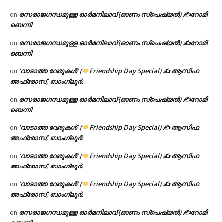
രസരാജഗന്ധമുള്ള ഓർമനിലാവ് (ഓണം സ്‌പെഷ്യൽ) ✍റോമി
on
ബെന്നി
രസരാജഗന്ധമുള്ള ഓർമനിലാവ് (ഓണം സ്‌പെഷ്യൽ) ✍റോമി
on
ബെന്നി
‘വാടാത്ത വേരുകൾ’ (
Friendship Day Special) ✍ ആസിഫ
on
അഫ്രോസ്, ബാംഗ്ലൂർ.
രസരാജഗന്ധമുള്ള ഓർമനിലാവ് (ഓണം സ്‌പെഷ്യൽ) ✍റോമി
on
ബെന്നി
‘വാടാത്ത വേരുകൾ’ (
Friendship Day Special) ✍ ആസിഫ
on
അഫ്രോസ്, ബാംഗ്ലൂർ.
‘വാടാത്ത വേരുകൾ’ (
Friendship Day Special) ✍ ആസിഫ
on
അഫ്രോസ്, ബാംഗ്ലൂർ.
‘വാടാത്ത വേരുകൾ’ (
Friendship Day Special) ✍ ആസിഫ
on
അഫ്രോസ്, ബാംഗ്ലൂർ.
രസരാജഗന്ധമുള്ള ഓർമനിലാവ് (ഓണം സ്‌പെഷ്യൽ) ✍റോമി
on