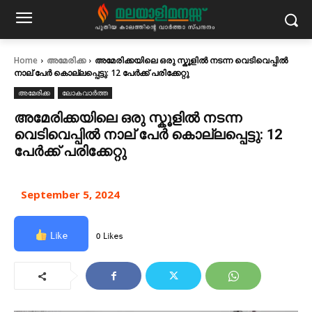
Home
അമേരിക്ക
അമേരിക്കയിലെ ഒരു സ്കൂളിൽ നടന്ന വെടിവെപ്പിൽ
നാല് പേർ കൊല്ലപ്പെട്ടു: 12 പേർക്ക് പരിക്കേറ്റു
അമേരിക്ക
ലോകവാർത്ത
അമേരിക്കയിലെ ഒരു സ്കൂളിൽ നടന്ന
വെടിവെപ്പിൽ നാല് പേർ കൊല്ലപ്പെട്ടു: 12
പേർക്ക് പരിക്കേറ്റു
September 5, 2024
Like
0 Likes