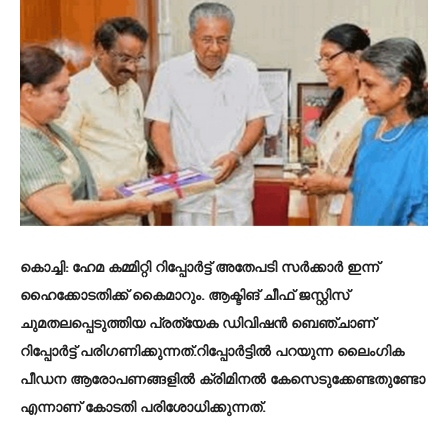
കൊച്ചി: ഹേമ കമ്മിറ്റി റിപ്പോര്‍ട്ട് അതേപടി സര്‍ക്കാര്‍ ഇന്ന്
ഹൈക്കോടതിക്ക് കൈമാറും. ആക്ടിങ് ചീഫ് ജസ്റ്റിസ്
ചുമതലപ്പെടുത്തിയ പ്രത്യേക ഡിവിഷന്‍ ബെഞ്ചാണ്
റിപ്പോര്‍ട്ട് പരിഗണിക്കുന്നത്.റിപ്പോര്‍ട്ടില്‍ പറയുന്ന ലൈംഗിക
പീഡന ആരോപണങ്ങളില്‍ ക്രിമിനല്‍ കേസെടുക്കേണ്ടതുണ്ടോ
എന്നാണ് കോടതി പരിശോധിക്കുന്നത്.