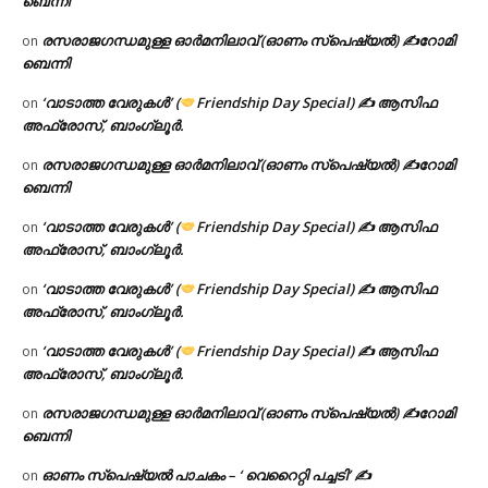
ബെന്നി
രസരാജഗന്ധമുള്ള ഓർമനിലാവ് (ഓണം സ്‌പെഷ്യൽ) ✍റോമി
on
ബെന്നി
‘വാടാത്ത വേരുകൾ’ (
Friendship Day Special) ✍ ആസിഫ
on
അഫ്രോസ്, ബാംഗ്ലൂർ.
രസരാജഗന്ധമുള്ള ഓർമനിലാവ് (ഓണം സ്‌പെഷ്യൽ) ✍റോമി
on
ബെന്നി
‘വാടാത്ത വേരുകൾ’ (
Friendship Day Special) ✍ ആസിഫ
on
അഫ്രോസ്, ബാംഗ്ലൂർ.
‘വാടാത്ത വേരുകൾ’ (
Friendship Day Special) ✍ ആസിഫ
on
അഫ്രോസ്, ബാംഗ്ലൂർ.
‘വാടാത്ത വേരുകൾ’ (
Friendship Day Special) ✍ ആസിഫ
on
അഫ്രോസ്, ബാംഗ്ലൂർ.
രസരാജഗന്ധമുള്ള ഓർമനിലാവ് (ഓണം സ്‌പെഷ്യൽ) ✍റോമി
on
ബെന്നി
ഓണം സ്പെഷ്യൽ പാചകം – ‘ വെറൈറ്റി പച്ചടി’ ✍
on