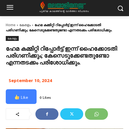
Home
കേരളം
ഹേമ കമ്മിറ്റി റിപ്പോര്‍ട്ട് ഇന്ന് ഹൈക്കോടതി
പരിഗണിക്കും; കേസെടുക്കേണ്ടതുണ്ടോ എന്നതടക്കം പരിശോധിക്കും.
കേരളം
ഹേമ കമ്മിറ്റി റിപ്പോര്‍ട്ട് ഇന്ന് ഹൈക്കോടതി
പരിഗണിക്കും; കേസെടുക്കേണ്ടതുണ്ടോ
എന്നതടക്കം പരിശോധിക്കും.
September 10, 2024
Like
0 Likes