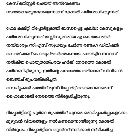
കേസ് രജിസ്റ്റര്‍ ചെയ്ത് അന്വേഷണം
നടത്തേണ്ടതുണ്ടോയെന്നാണ് കോടതി പരിശോധിക്കുന്നത്.
ഹേമ കമ്മിറ്റി റിപ്പോര്‍ട്ടുമായി ബന്ധപ്പെട്ട എല്ലാ കേസുകളും
പരിശോധിക്കുന്നത് ജസ്റ്റിസുമാരായ എ.കെ ജയശങ്കര്‍
നമ്പ്യാരും സി.എസ് സുധയും ചേര്‍ന്ന രണ്ടംഗ ഡിവിഷന്‍
ബെഞ്ചാണ്.പൊതുപ്രവര്‍ത്തകനായ പായിച്ചിറ നവാസ്
നല്‍കിയ പൊതുതാത്പര്യ ഹര്‍ജി നേരത്തെ കോടതി
പരിഗണിച്ചിരുന്നു. ഇതിന്റെ പശ്ചാത്തലത്തിലാണ് ഡിവിഷന്‍
ബെഞ്ച് രൂപവത്കരിച്ചത്.
സെപ്റ്റംബര്‍ പത്തിന് മുമ്പ് റിപ്പോര്‍ട്ട് കൈമാറണമെന്ന്
ഹൈക്കോടതി നേരത്തെ നിര്‍ദ്ദേശിച്ചിരുന്നു.
റിപ്പോര്‍ട്ടിന്റെ പൂര്‍ണ രൂപത്തിന് പുറമെ മൊഴിപ്പകര്‍പ്പുകളടക്കം
മുഴുവന്‍ വിവരങ്ങളും നല്‍കണമെന്നായിരുന്നു കോടതി
നിര്‍ദ്ദേശം. റിപ്പോര്‍ട്ടിനെ തുടര്‍ന്ന് സര്‍ക്കാര്‍ സ്വീകരിച്ച