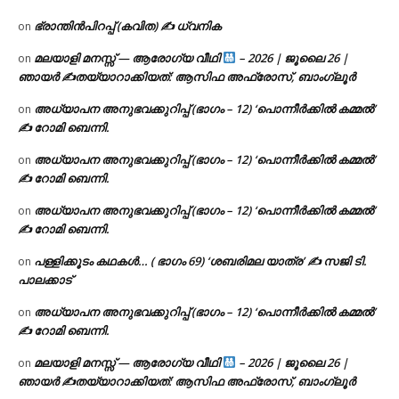
ഭ്രാന്തിൻപിറപ്പ് (കവിത) ✍ ധ്വനിക
on
മലയാളി മനസ്സ് — ആരോഗ്യ വീഥി
– 2026 | ജൂലൈ 26 |
on
ഞായർ ✍
തയ്യാറാക്കിയത്: ആസിഫ അഫ്രോസ്, ബാംഗ്ലൂർ
അധ്യാപന അനുഭവക്കുറിപ്പ് (ഭാഗം – 12) ‘പൊന്നീർക്കിൽ കമ്മൽ’
on
✍ റോമി ബെന്നി.
അധ്യാപന അനുഭവക്കുറിപ്പ് (ഭാഗം – 12) ‘പൊന്നീർക്കിൽ കമ്മൽ’
on
✍ റോമി ബെന്നി.
അധ്യാപന അനുഭവക്കുറിപ്പ് (ഭാഗം – 12) ‘പൊന്നീർക്കിൽ കമ്മൽ’
on
✍ റോമി ബെന്നി.
പള്ളിക്കൂടം കഥകൾ… ( ഭാഗം 69) ‘ശബരിമല യാത്ര’ ✍ സജി ടി.
on
പാലക്കാട്
അധ്യാപന അനുഭവക്കുറിപ്പ് (ഭാഗം – 12) ‘പൊന്നീർക്കിൽ കമ്മൽ’
on
✍ റോമി ബെന്നി.
മലയാളി മനസ്സ് — ആരോഗ്യ വീഥി
– 2026 | ജൂലൈ 26 |
on
ഞായർ ✍
തയ്യാറാക്കിയത്: ആസിഫ അഫ്രോസ്, ബാംഗ്ലൂർ