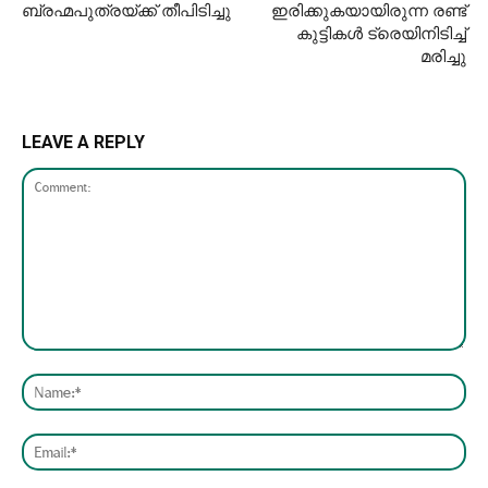
ബ്രഹ്മപുത്രയ്ക്ക് തീപിടിച്ചു
ഇരിക്കുകയായിരുന്ന രണ്ട്
കുട്ടികൾ ട്രെയിനിടിച്ച്
മരിച്ചു
LEAVE A REPLY
Comment:
Nam
Emai