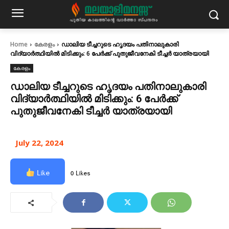
Home
കേരളം
ഡാലിയ ടീച്ചറുടെ ഹൃദയം പതിനാലുകാരി
വിദ്യാർത്ഥിയിൽ മിടിക്കും: 6 പേർക്ക് പുതുജീവനേകി ടീച്ചർ യാത്രയായി
കേരളം
ഡാലിയ ടീച്ചറുടെ ഹൃദയം പതിനാലുകാരി
വിദ്യാർത്ഥിയിൽ മിടിക്കും: 6 പേർക്ക്
പുതുജീവനേകി ടീച്ചർ യാത്രയായി
July 22, 2024
Like
0 Likes