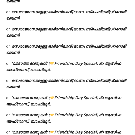
ബെന്നി
രസരാജഗന്ധമുള്ള ഓർമനിലാവ് (ഓണം സ്‌പെഷ്യൽ) ✍റോമി
on
ബെന്നി
രസരാജഗന്ധമുള്ള ഓർമനിലാവ് (ഓണം സ്‌പെഷ്യൽ) ✍റോമി
on
ബെന്നി
രസരാജഗന്ധമുള്ള ഓർമനിലാവ് (ഓണം സ്‌പെഷ്യൽ) ✍റോമി
on
ബെന്നി
‘വാടാത്ത വേരുകൾ’ (
Friendship Day Special) ✍ ആസിഫ
on
അഫ്രോസ്, ബാംഗ്ലൂർ.
രസരാജഗന്ധമുള്ള ഓർമനിലാവ് (ഓണം സ്‌പെഷ്യൽ) ✍റോമി
on
ബെന്നി
‘വാടാത്ത വേരുകൾ’ (
Friendship Day Special) ✍ ആസിഫ
on
അഫ്രോസ്, ബാംഗ്ലൂർ.
‘വാടാത്ത വേരുകൾ’ (
Friendship Day Special) ✍ ആസിഫ
on
അഫ്രോസ്, ബാംഗ്ലൂർ.
‘വാടാത്ത വേരുകൾ’ (
Friendship Day Special) ✍ ആസിഫ
on