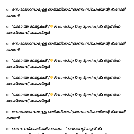
രസരാജഗന്ധമുള്ള ഓർമനിലാവ് (ഓണം സ്‌പെഷ്യൽ) ✍റോമി
on
ബെന്നി
‘വാടാത്ത വേരുകൾ’ (
Friendship Day Special) ✍ ആസിഫ
on
അഫ്രോസ്, ബാംഗ്ലൂർ.
രസരാജഗന്ധമുള്ള ഓർമനിലാവ് (ഓണം സ്‌പെഷ്യൽ) ✍റോമി
on
ബെന്നി
‘വാടാത്ത വേരുകൾ’ (
Friendship Day Special) ✍ ആസിഫ
on
അഫ്രോസ്, ബാംഗ്ലൂർ.
‘വാടാത്ത വേരുകൾ’ (
Friendship Day Special) ✍ ആസിഫ
on
അഫ്രോസ്, ബാംഗ്ലൂർ.
‘വാടാത്ത വേരുകൾ’ (
Friendship Day Special) ✍ ആസിഫ
on
അഫ്രോസ്, ബാംഗ്ലൂർ.
രസരാജഗന്ധമുള്ള ഓർമനിലാവ് (ഓണം സ്‌പെഷ്യൽ) ✍റോമി
on
ബെന്നി
ഓണം സ്പെഷ്യൽ പാചകം – ‘ വെറൈറ്റി പച്ചടി’ ✍
on