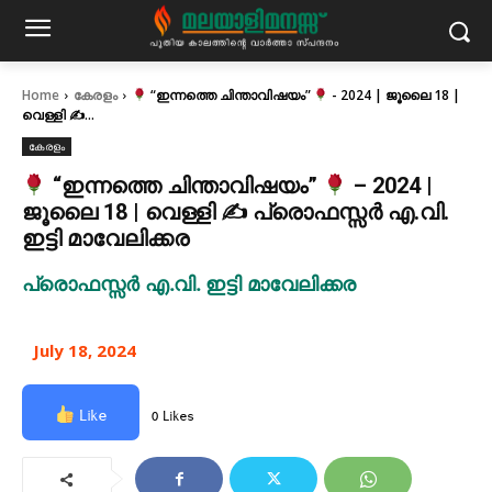
Home
കേരളം
“ഇന്നത്തെ ചിന്താവിഷയം”
- 2024 | ജൂലൈ 18 |
വെള്ളി ✍...
കേരളം
“ഇന്നത്തെ ചിന്താവിഷയം”
– 2024 |
ജൂലൈ 18 | വെള്ളി ✍ പ്രൊഫസ്സർ എ.വി.
ഇട്ടി മാവേലിക്കര
പ്രൊഫസ്സർ എ.വി. ഇട്ടി മാവേലിക്കര
July 18, 2024
Like
0 Likes