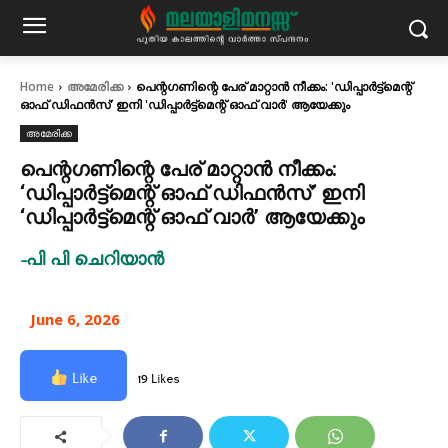
Home
അമേരിക്ക
പെന്റഗണിന്റെ പേര് മാറ്റാൻ നീക്കം: 'ഡിപ്പാർട്ട്‌മെന്റ്
ഓഫ് ഡിഫൻസ്' ഇനി 'ഡിപ്പാർട്ട്‌മെന്റ് ഓഫ് വാർ' ആയേക്കും
അമേരിക്ക
പെന്റഗണിന്റെ പേര് മാറ്റാൻ നീക്കം:
‘ഡിപ്പാർട്ട്‌മെന്റ് ഓഫ് ഡിഫൻസ്’ ഇനി
‘ഡിപ്പാർട്ട്‌മെന്റ് ഓഫ് വാർ’ ആയേക്കും
-പി പി ചെറിയാൻ
June 6, 2026
Like
19 Likes