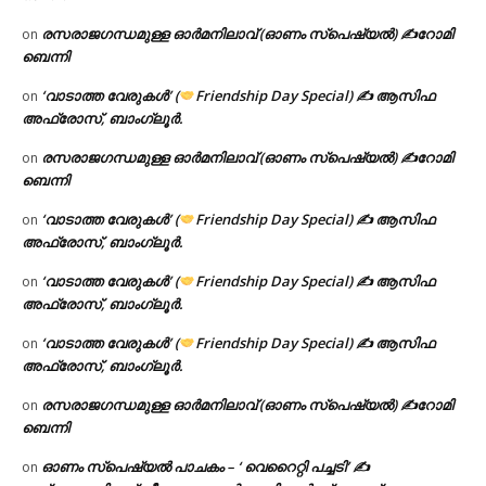
രസരാജഗന്ധമുള്ള ഓർമനിലാവ് (ഓണം സ്‌പെഷ്യൽ) ✍റോമി
on
ബെന്നി
‘വാടാത്ത വേരുകൾ’ (
Friendship Day Special) ✍ ആസിഫ
on
അഫ്രോസ്, ബാംഗ്ലൂർ.
രസരാജഗന്ധമുള്ള ഓർമനിലാവ് (ഓണം സ്‌പെഷ്യൽ) ✍റോമി
on
ബെന്നി
‘വാടാത്ത വേരുകൾ’ (
Friendship Day Special) ✍ ആസിഫ
on
അഫ്രോസ്, ബാംഗ്ലൂർ.
‘വാടാത്ത വേരുകൾ’ (
Friendship Day Special) ✍ ആസിഫ
on
അഫ്രോസ്, ബാംഗ്ലൂർ.
‘വാടാത്ത വേരുകൾ’ (
Friendship Day Special) ✍ ആസിഫ
on
അഫ്രോസ്, ബാംഗ്ലൂർ.
രസരാജഗന്ധമുള്ള ഓർമനിലാവ് (ഓണം സ്‌പെഷ്യൽ) ✍റോമി
on
ബെന്നി
ഓണം സ്പെഷ്യൽ പാചകം – ‘ വെറൈറ്റി പച്ചടി’ ✍
on