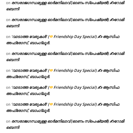
രസരാജഗന്ധമുള്ള ഓർമനിലാവ് (ഓണം സ്‌പെഷ്യൽ) ✍റോമി
on
ബെന്നി
രസരാജഗന്ധമുള്ള ഓർമനിലാവ് (ഓണം സ്‌പെഷ്യൽ) ✍റോമി
on
ബെന്നി
‘വാടാത്ത വേരുകൾ’ (
Friendship Day Special) ✍ ആസിഫ
on
അഫ്രോസ്, ബാംഗ്ലൂർ.
രസരാജഗന്ധമുള്ള ഓർമനിലാവ് (ഓണം സ്‌പെഷ്യൽ) ✍റോമി
on
ബെന്നി
‘വാടാത്ത വേരുകൾ’ (
Friendship Day Special) ✍ ആസിഫ
on
അഫ്രോസ്, ബാംഗ്ലൂർ.
‘വാടാത്ത വേരുകൾ’ (
Friendship Day Special) ✍ ആസിഫ
on
അഫ്രോസ്, ബാംഗ്ലൂർ.
‘വാടാത്ത വേരുകൾ’ (
Friendship Day Special) ✍ ആസിഫ
on
അഫ്രോസ്, ബാംഗ്ലൂർ.
രസരാജഗന്ധമുള്ള ഓർമനിലാവ് (ഓണം സ്‌പെഷ്യൽ) ✍റോമി
on
ബെന്നി