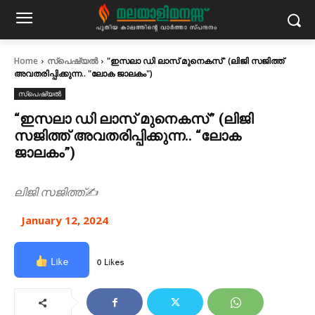
Home
സ്പെഷ്യൽ
"ഇസലാ ഡി ലാസ് മുനെകസ്" (ലിജി സജിത്ത്
അവതരിപ്പിക്കുന്ന.. "ലോക ജാലകം")
സ്പെഷ്യൽ
“ഇസലാ ഡി ലാസ് മുനെകസ്” (ലിജി
സജിത്ത് അവതരിപ്പിക്കുന്ന.. “ലോക
ജാലകം”)
ലിജി സജിത്ത്✍
January 12, 2024
Like
0 Likes