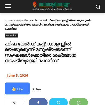
Home
അമേരിക്ക
ഫിഫ വേൾഡ് കപ്പ്: ഡാളസ്സിൽ മയക്കുമരുന്ന്-
മനുഷ്യക്കടത്ത് സംഘങ്ങൾക്കെതിരെ ശക്തമായ നടപടിയുമായി
പോലീസ്
അമേരിക്ക
ഫിഫ വേൾഡ് കപ്പ്: ഡാളസ്സിൽ
മയക്കുമരുന്ന്-മനുഷ്യക്കടത്ത്
സംഘങ്ങൾക്കെതിരെ ശക്തമായ
നടപടിയുമായി പോലീസ്
June 3, 2026
Like
9 Likes