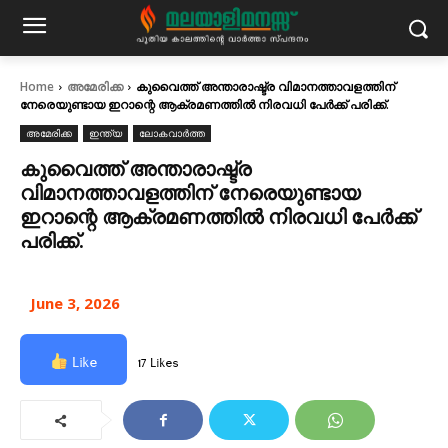
Home
അമേരിക്ക
കുവൈത്ത് അന്താരാഷ്ട്ര വിമാനത്താവളത്തിന്
നേരെയുണ്ടായ ഇറാന്റെ ആക്രമണത്തിൽ നിരവധി പേർക്ക് പരിക്ക്.
അമേരിക്ക
ഇന്ത്യ
ലോകവാർത്ത
കുവൈത്ത് അന്താരാഷ്ട്ര
വിമാനത്താവളത്തിന് നേരെയുണ്ടായ
ഇറാന്റെ ആക്രമണത്തിൽ നിരവധി പേർക്ക്
പരിക്ക്.
June 3, 2026
Like
17 Likes