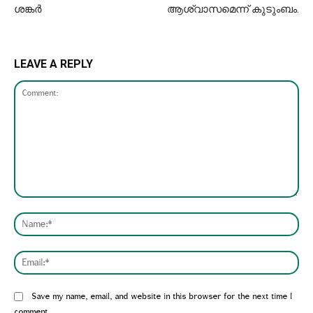
ശങ്കർ
ആശ്വാസമെന്ന് കുടുംബം.
LEAVE A REPLY
Comment:
Nam
Emai
Website:
Save my name, email, and website in this browser for the next time I
comment.