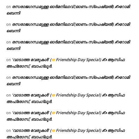
രസരാജഗന്ധമുള്ള ഓർമനിലാവ് (ഓണം സ്‌പെഷ്യൽ) ✍റോമി
on
ബെന്നി
രസരാജഗന്ധമുള്ള ഓർമനിലാവ് (ഓണം സ്‌പെഷ്യൽ) ✍റോമി
on
ബെന്നി
രസരാജഗന്ധമുള്ള ഓർമനിലാവ് (ഓണം സ്‌പെഷ്യൽ) ✍റോമി
on
ബെന്നി
‘വാടാത്ത വേരുകൾ’ (
Friendship Day Special) ✍ ആസിഫ
on
അഫ്രോസ്, ബാംഗ്ലൂർ.
രസരാജഗന്ധമുള്ള ഓർമനിലാവ് (ഓണം സ്‌പെഷ്യൽ) ✍റോമി
on
ബെന്നി
‘വാടാത്ത വേരുകൾ’ (
Friendship Day Special) ✍ ആസിഫ
on
അഫ്രോസ്, ബാംഗ്ലൂർ.
‘വാടാത്ത വേരുകൾ’ (
Friendship Day Special) ✍ ആസിഫ
on
അഫ്രോസ്, ബാംഗ്ലൂർ.
‘വാടാത്ത വേരുകൾ’ (
Friendship Day Special) ✍ ആസിഫ
on
അഫ്രോസ്, ബാംഗ്ലൂർ.