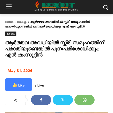
Home
കേരളം
ആര്‍ത്തവ അവധിയില്‍ സ്ത്രീ സമൂഹത്തിന്
പരാതിയുണ്ടെങ്കില്‍ പുനഃപരിശോധിക്കും: എന്‍ ഷംസുദ്ദീന്‍.
കേരളം
ആര്‍ത്തവ അവധിയില്‍ സ്ത്രീ സമൂഹത്തിന്
പരാതിയുണ്ടെങ്കില്‍ പുനഃപരിശോധിക്കും:
എന്‍ ഷംസുദ്ദീന്‍.
May 31, 2026
Like
5 Likes