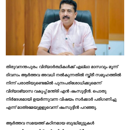
തിരുവനന്തപുരം: വിദ്യാര്‍ത്ഥികള്‍ക്ക് എല്ലാ മാസവും മൂന്ന്
ദിവസം ആര്‍ത്തവ അവധി നല്‍കുന്നതില്‍ സ്ത്രീ സമൂഹത്തില്‍
നിന്ന് പരാതിയുണ്ടെങ്കില്‍ പുനഃപരിശോധിക്കുമെന്ന്
വിദ്യാഭ്യാസ വകുപ്പ് മന്ത്രി എന്‍ ഷംസുദ്ദീന്‍. പൊതു
നിര്‍ദേശമായി ഉയര്‍ന്നുവന്ന വിഷയം സര്‍ക്കാര്‍ പരിഗണിച്ചു
എന്ന് മാത്രമേയുളളുവെന്ന് ഷംസുദ്ദീന്‍ പറഞ്ഞു.
ആര്‍ത്തവ സമയത്ത് കഠിനമായ ബുദ്ധിമുട്ടുകള്‍