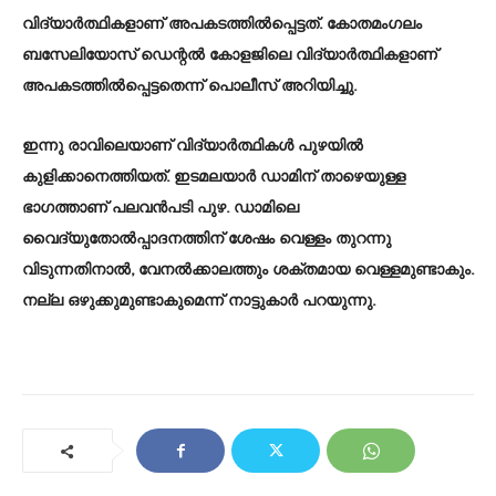
വിദ്യാര്‍ത്ഥികളാണ് അപകടത്തില്‍പ്പെട്ടത്. കോതമംഗലം
ബസേലിയോസ് ഡെന്റല്‍ കോളജിലെ വിദ്യാര്‍ത്ഥികളാണ്
അപകടത്തില്‍പ്പെട്ടതെന്ന് പൊലീസ് അറിയിച്ചു.
ഇന്നു രാവിലെയാണ് വിദ്യാര്‍ത്ഥികള്‍ പുഴയില്‍
കുളിക്കാനെത്തിയത്. ഇടമലയാര്‍ ഡാമിന് താഴെയുള്ള
ഭാഗത്താണ് പലവന്‍പടി പുഴ. ഡാമിലെ
വൈദ്യുതോല്‍പ്പാദനത്തിന് ശേഷം വെള്ളം തുറന്നു
വിടുന്നതിനാല്‍, വേനല്‍ക്കാലത്തും ശക്തമായ വെള്ളമുണ്ടാകും.
നല്ല ഒഴുക്കുമുണ്ടാകുമെന്ന് നാട്ടുകാര്‍ പറയുന്നു.