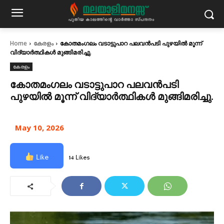
Home
കേരളം
കോതമംഗലം വടാട്ടുപാറ പലവന്‍പടി പുഴയില്‍ മൂന്ന്
വിദ്യാര്‍ത്ഥികള്‍ മുങ്ങിമരിച്ചു.
കേരളം
കോതമംഗലം വടാട്ടുപാറ പലവന്‍പടി
പുഴയില്‍ മൂന്ന് വിദ്യാര്‍ത്ഥികള്‍ മുങ്ങിമരിച്ചു.
May 10, 2026
Like
14 Likes