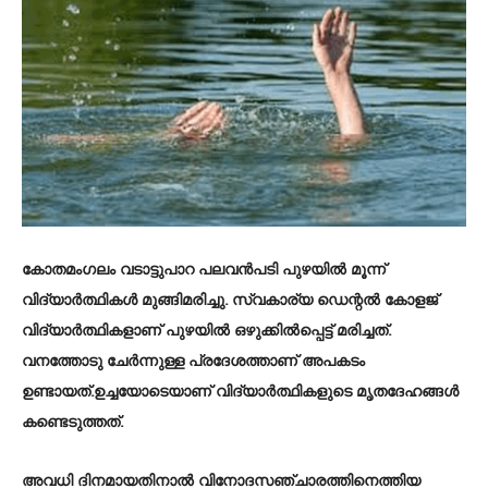
കോതമംഗലം വടാട്ടുപാറ പലവന്‍പടി പുഴയില്‍ മൂന്ന്
വിദ്യാര്‍ത്ഥികള്‍ മുങ്ങിമരിച്ചു. സ്വകാര്യ ഡെന്റല്‍ കോളജ്
വിദ്യാര്‍ത്ഥികളാണ് പുഴയില്‍ ഒഴുക്കില്‍പ്പെട്ട് മരിച്ചത്.
വനത്തോടു ചേര്‍ന്നുള്ള പ്രദേശത്താണ് അപകടം
ഉണ്ടായത്.ഉച്ചയോടെയാണ് വിദ്യാര്‍ത്ഥികളുടെ മൃതദേഹങ്ങള്‍
കണ്ടെടുത്തത്.
അവധി ദിനമായതിനാല്‍ വിനോദസഞ്ചാരത്തിനെത്തിയ