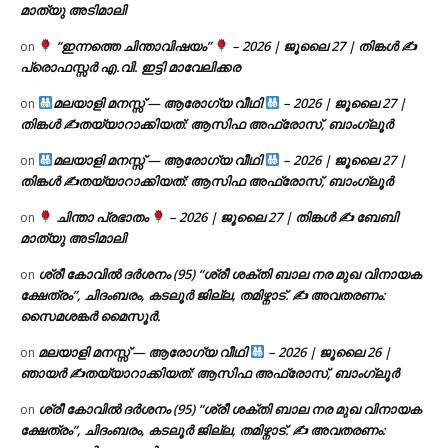
മാത്യു അടിമാലി
“ഇന്നത്തെ ചിന്താവിഷയം”
– 2026 | ജൂലൈ 27 | തിങ്കൾ ✍
on
പ്രൊഫസ്സർ എ.വി. ഇട്ടി മാവേലിക്കര
മലയാളി മനസ്സ് — ആരോഗ്യ വീഥി
– 2026 | ജൂലൈ 27 |
on
തിങ്കൾ ✍
തയ്യാറാക്കിയത്: ആസിഫ അഫ്രോസ്, ബാംഗ്ലൂർ
മലയാളി മനസ്സ് — ആരോഗ്യ വീഥി
– 2026 | ജൂലൈ 27 |
on
തിങ്കൾ ✍
തയ്യാറാക്കിയത്: ആസിഫ അഫ്രോസ്, ബാംഗ്ലൂർ
ചിന്താ പ്രഭാതം
– 2026 | ജൂലൈ 27 | തിങ്കൾ ✍
ബേബി
on
മാത്യു അടിമാലി
ശ്രീ കോവിൽ ദർശനം (95) “ശ്രീ ശക്തി ബാല നര മുഖ വിനായക
on
ക്ഷേത്രം”, ചിദംബരം, കടലൂർ ജില്ല, തമിഴ്നാട്. ✍ അവതരണം:
സൈമശങ്കർ മൈസൂർ.
മലയാളി മനസ്സ് — ആരോഗ്യ വീഥി
– 2026 | ജൂലൈ 26 |
on
ഞായർ ✍
തയ്യാറാക്കിയത്: ആസിഫ അഫ്രോസ്, ബാംഗ്ലൂർ
ശ്രീ കോവിൽ ദർശനം (95) “ശ്രീ ശക്തി ബാല നര മുഖ വിനായക
on
ക്ഷേത്രം”, ചിദംബരം, കടലൂർ ജില്ല, തമിഴ്നാട്. ✍ അവതരണം: