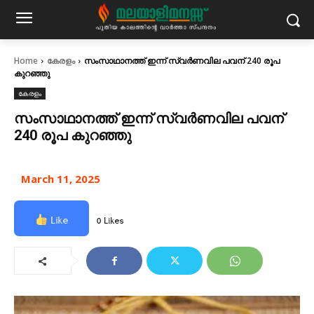
Home
കേരളം
സംസാഥാനത്ത് ഇന്ന് സ്വർണവില പവന് 240 രൂപ
കുറഞ്ഞു
കേരളം
സംസാഥാനത്ത് ഇന്ന് സ്വർണവില പവന്
240 രൂപ കുറഞ്ഞു
March 11, 2025
Like
0 Likes