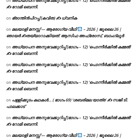
അധ്യാപന അനുഭവക്കുറിപ്പ് (ഭാഗം – 12) ‘പൊന്നീർക്കിൽ കമ്മൽ’
on
✍ റോമി ബെന്നി.
ഭ്രാന്തിൻപിറപ്പ് (കവിത) ✍ ധ്വനിക
on
മലയാളി മനസ്സ് — ആരോഗ്യ വീഥി
– 2026 | ജൂലൈ 26 |
on
ഞായർ ✍
തയ്യാറാക്കിയത്: ആസിഫ അഫ്രോസ്, ബാംഗ്ലൂർ
അധ്യാപന അനുഭവക്കുറിപ്പ് (ഭാഗം – 12) ‘പൊന്നീർക്കിൽ കമ്മൽ’
on
✍ റോമി ബെന്നി.
അധ്യാപന അനുഭവക്കുറിപ്പ് (ഭാഗം – 12) ‘പൊന്നീർക്കിൽ കമ്മൽ’
on
✍ റോമി ബെന്നി.
അധ്യാപന അനുഭവക്കുറിപ്പ് (ഭാഗം – 12) ‘പൊന്നീർക്കിൽ കമ്മൽ’
on
✍ റോമി ബെന്നി.
പള്ളിക്കൂടം കഥകൾ… ( ഭാഗം 69) ‘ശബരിമല യാത്ര’ ✍ സജി ടി.
on
പാലക്കാട്
അധ്യാപന അനുഭവക്കുറിപ്പ് (ഭാഗം – 12) ‘പൊന്നീർക്കിൽ കമ്മൽ’
on
✍ റോമി ബെന്നി.
മലയാളി മനസ്സ് — ആരോഗ്യ വീഥി
– 2026 | ജൂലൈ 26 |
on