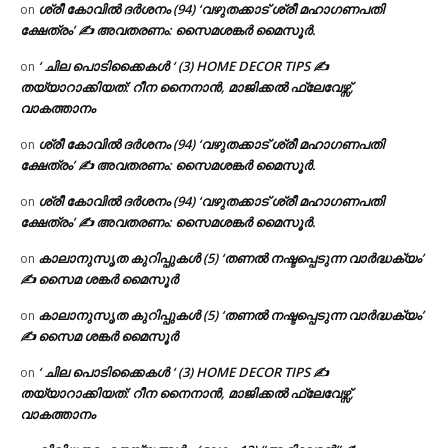
ശ്രീ കോവിൽ ദർശനം (94) ‘വഴുതക്കാട് ശ്രീ മഹാഗണപതി
on
ക്ഷേത്രം’ ✍ അവതരണം: സൈമശങ്കർ മൈസൂർ.
‘ ചില പൊടിക്കൈകൾ ‘ (3) HOME DECOR TIPS ✍
on
തയ്യാറാക്കിയത്: റീന നൈനാൻ, മാജിക്കൽ ഫ്ലേവേഴ്സ്,
വാകത്താനം
ശ്രീ കോവിൽ ദർശനം (94) ‘വഴുതക്കാട് ശ്രീ മഹാഗണപതി
on
ക്ഷേത്രം’ ✍ അവതരണം: സൈമശങ്കർ മൈസൂർ.
ശ്രീ കോവിൽ ദർശനം (94) ‘വഴുതക്കാട് ശ്രീ മഹാഗണപതി
on
ക്ഷേത്രം’ ✍ അവതരണം: സൈമശങ്കർ മൈസൂർ.
കാലാനുസൃത കുറിപ്പുകൾ (5) ‘തണൽ നഷ്ടപ്പെടുന്ന വാർദ്ധക്യം’
on
✍ സൈമ ശങ്കർ മൈസൂർ
കാലാനുസൃത കുറിപ്പുകൾ (5) ‘തണൽ നഷ്ടപ്പെടുന്ന വാർദ്ധക്യം’
on
✍ സൈമ ശങ്കർ മൈസൂർ
‘ ചില പൊടിക്കൈകൾ ‘ (3) HOME DECOR TIPS ✍
on
തയ്യാറാക്കിയത്: റീന നൈനാൻ, മാജിക്കൽ ഫ്ലേവേഴ്സ്,
വാകത്താനം