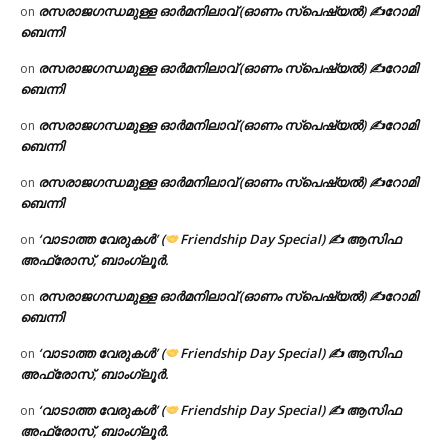
രസരാജഗന്ധമുള്ള ഓർമനിലാവ് (ഓണം സ്‌പെഷ്യൽ) ✍റോമി
on
ബെന്നി
രസരാജഗന്ധമുള്ള ഓർമനിലാവ് (ഓണം സ്‌പെഷ്യൽ) ✍റോമി
on
ബെന്നി
രസരാജഗന്ധമുള്ള ഓർമനിലാവ് (ഓണം സ്‌പെഷ്യൽ) ✍റോമി
on
ബെന്നി
രസരാജഗന്ധമുള്ള ഓർമനിലാവ് (ഓണം സ്‌പെഷ്യൽ) ✍റോമി
on
ബെന്നി
‘വാടാത്ത വേരുകൾ’ (
Friendship Day Special) ✍ ആസിഫ
on
അഫ്രോസ്, ബാംഗ്ലൂർ.
രസരാജഗന്ധമുള്ള ഓർമനിലാവ് (ഓണം സ്‌പെഷ്യൽ) ✍റോമി
on
ബെന്നി
‘വാടാത്ത വേരുകൾ’ (
Friendship Day Special) ✍ ആസിഫ
on
അഫ്രോസ്, ബാംഗ്ലൂർ.
‘വാടാത്ത വേരുകൾ’ (
Friendship Day Special) ✍ ആസിഫ
on
അഫ്രോസ്, ബാംഗ്ലൂർ.