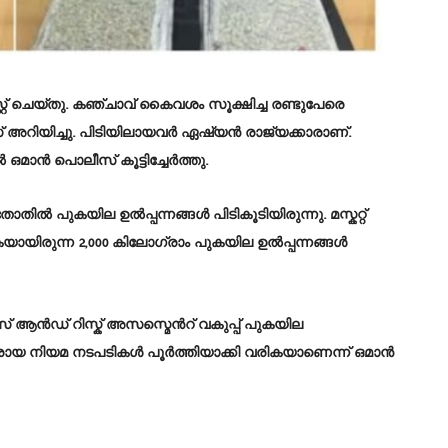
്റ്റ് ചെയ്തു. കഞ്ചാവ് കൈവശം സൂക്ഷിച്ച രണ്ടുപേരെ
അറിയിച്ചു. പിടിയിലായവര്‍ ഏഷ്യന്‍ രാജ്യക്കാരാണ്.
ന്‍ പൊലീസ് കൂട്ടിച്ചേര്‍ത്തു.
‍ പുകയില ഉല്‍പ്പന്നങ്ങള്‍ പിടികൂടിയിരുന്നു. മസ്കറ്റ്
യായിരുന്ന 2,000 കിലോഗ്രാം പുകയില ഉല്‍പ്പന്നങ്ങള്‍
സ് ആന്‍ഡ് റിസ്ക് അസസ്മെന്‍റ് വകുപ്പ് പുകയില
ിരായ നിയമ നടപടികള്‍ പൂര്‍ത്തിയാക്കി വരികയാണെന്ന് ഒമാന്‍