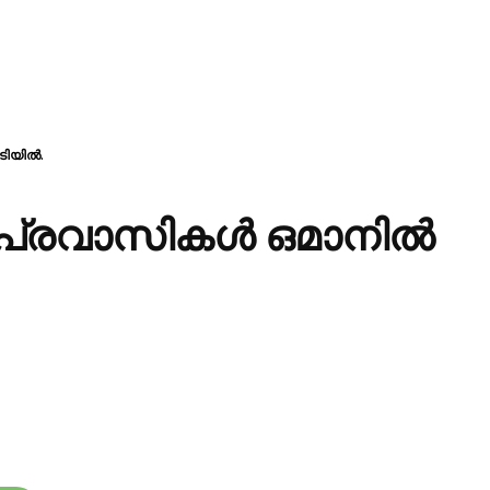
ിയില്‍.
പ്രവാസികള്‍ ഒമാനില്‍