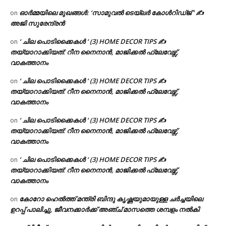
ഓർമ്മയിലെ മുഖങ്ങൾ: ‘സാമുവൽ ടെയ്ലർ കോൾറിഡ്ജ് ‘ ✍
on
അജി സുരേന്ദ്രൻ
‘ ചില പൊടിക്കൈകൾ ‘ (3) HOME DECOR TIPS ✍
on
തയ്യാറാക്കിയത്: റീന നൈനാൻ, മാജിക്കൽ ഫ്ലേവേഴ്സ്,
വാകത്താനം
‘ ചില പൊടിക്കൈകൾ ‘ (3) HOME DECOR TIPS ✍
on
തയ്യാറാക്കിയത്: റീന നൈനാൻ, മാജിക്കൽ ഫ്ലേവേഴ്സ്,
വാകത്താനം
‘ ചില പൊടിക്കൈകൾ ‘ (3) HOME DECOR TIPS ✍
on
തയ്യാറാക്കിയത്: റീന നൈനാൻ, മാജിക്കൽ ഫ്ലേവേഴ്സ്,
വാകത്താനം
‘ ചില പൊടിക്കൈകൾ ‘ (3) HOME DECOR TIPS ✍
on
തയ്യാറാക്കിയത്: റീന നൈനാൻ, മാജിക്കൽ ഫ്ലേവേഴ്സ്,
വാകത്താനം
കോറോ ഹെൽത്ത് മന്ത്രി ബിന്ദു കൃഷ്ണയുമായുള്ള ചർച്ചയിലെ
on
ഉറപ്പ് പാലിച്ചു, ജീവനക്കാർക്ക് അഞ്ച് മാസത്തെ ശമ്പളം നൽകി