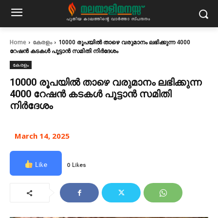
Home
കേരളം
10000 രൂപയില്‍ താഴെ വരുമാനം ലഭിക്കുന്ന 4000
റേഷന്‍ കടകള്‍ പൂട്ടാൻ സമിതി നിര്‍ദേശം
കേരളം
10000 രൂപയില്‍ താഴെ വരുമാനം ലഭിക്കുന്ന
4000 റേഷന്‍ കടകള്‍ പൂട്ടാൻ സമിതി
നിര്‍ദേശം
March 14, 2025
Like
0 Likes