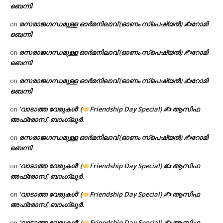
ബെന്നി
രസരാജഗന്ധമുള്ള ഓർമനിലാവ് (ഓണം സ്‌പെഷ്യൽ) ✍റോമി
on
ബെന്നി
രസരാജഗന്ധമുള്ള ഓർമനിലാവ് (ഓണം സ്‌പെഷ്യൽ) ✍റോമി
on
ബെന്നി
രസരാജഗന്ധമുള്ള ഓർമനിലാവ് (ഓണം സ്‌പെഷ്യൽ) ✍റോമി
on
ബെന്നി
‘വാടാത്ത വേരുകൾ’ (
Friendship Day Special) ✍ ആസിഫ
on
അഫ്രോസ്, ബാംഗ്ലൂർ.
രസരാജഗന്ധമുള്ള ഓർമനിലാവ് (ഓണം സ്‌പെഷ്യൽ) ✍റോമി
on
ബെന്നി
‘വാടാത്ത വേരുകൾ’ (
Friendship Day Special) ✍ ആസിഫ
on
അഫ്രോസ്, ബാംഗ്ലൂർ.
‘വാടാത്ത വേരുകൾ’ (
Friendship Day Special) ✍ ആസിഫ
on
അഫ്രോസ്, ബാംഗ്ലൂർ.
‘വാടാത്ത വേരുകൾ’ (
Friendship Day Special) ✍ ആസിഫ
on