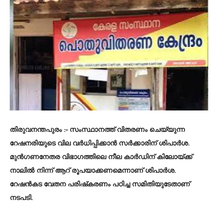
തിരുവനന്തപുരം
:- സംസ്ഥാനത്ത് വിതരണം ചെയ്യുന്ന
റേഷനരിയുടെ വില വര്‍ധിപ്പിക്കാന്‍ സര്‍ക്കാരിന് ശിപാര്‍ശ.
മുന്‍ഗണനേതര വിഭാഗത്തിലെ നീല കാര്‍ഡിന് കിലോയ്ക്ക്
നാലില്‍ നിന്ന് ആറ് രൂപയാക്കണമെന്നാണ് ശിപാര്‍ശ.
റേഷന്‍കട വേതന പരിഷ്‌കരണം പഠിച്ച സമിതിയുടേതാണ്
നടപടി.