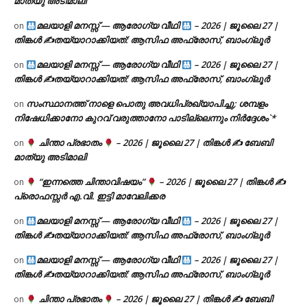
മാത്യു അടിമാലി
മലയാളി മനസ്സ് — ആരോഗ്യ വീഥി
– 2026 | ജൂലൈ 27 |
on
തിങ്കൾ ✍
തയ്യാറാക്കിയത്: ആസിഫ അഫ്രോസ്, ബാംഗ്ലൂർ
മലയാളി മനസ്സ് — ആരോഗ്യ വീഥി
– 2026 | ജൂലൈ 27 |
on
തിങ്കൾ ✍
തയ്യാറാക്കിയത്: ആസിഫ അഫ്രോസ്, ബാംഗ്ലൂർ
സംസ്ഥാനത്ത് നാളെ പൊതു അവധിപ്രഖ്യാപിച്ചു; ശമ്പളം
on
നിഷേധിക്കാനോ കുറവ് വരുത്താനോ പാടില്ലെന്നും നിർദ്ദേശം`*
ചിന്താ പ്രഭാതം
– 2026 | ജൂലൈ 27 | തിങ്കൾ ✍
ബേബി
on
മാത്യു അടിമാലി
“ഇന്നത്തെ ചിന്താവിഷയം”
– 2026 | ജൂലൈ 27 | തിങ്കൾ ✍
on
പ്രൊഫസ്സർ എ.വി. ഇട്ടി മാവേലിക്കര
മലയാളി മനസ്സ് — ആരോഗ്യ വീഥി
– 2026 | ജൂലൈ 27 |
on
തിങ്കൾ ✍
തയ്യാറാക്കിയത്: ആസിഫ അഫ്രോസ്, ബാംഗ്ലൂർ
മലയാളി മനസ്സ് — ആരോഗ്യ വീഥി
– 2026 | ജൂലൈ 27 |
on
തിങ്കൾ ✍
തയ്യാറാക്കിയത്: ആസിഫ അഫ്രോസ്, ബാംഗ്ലൂർ
ചിന്താ പ്രഭാതം
– 2026 | ജൂലൈ 27 | തിങ്കൾ ✍
ബേബി
on