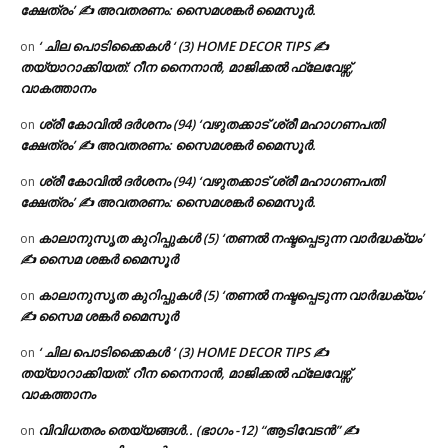
ക്ഷേത്രം’ ✍ അവതരണം: സൈമശങ്കർ മൈസൂർ.
‘ ചില പൊടിക്കൈകൾ ‘ (3) HOME DECOR TIPS ✍
on
തയ്യാറാക്കിയത്: റീന നൈനാൻ, മാജിക്കൽ ഫ്ലേവേഴ്സ്,
വാകത്താനം
ശ്രീ കോവിൽ ദർശനം (94) ‘വഴുതക്കാട് ശ്രീ മഹാഗണപതി
on
ക്ഷേത്രം’ ✍ അവതരണം: സൈമശങ്കർ മൈസൂർ.
ശ്രീ കോവിൽ ദർശനം (94) ‘വഴുതക്കാട് ശ്രീ മഹാഗണപതി
on
ക്ഷേത്രം’ ✍ അവതരണം: സൈമശങ്കർ മൈസൂർ.
കാലാനുസൃത കുറിപ്പുകൾ (5) ‘തണൽ നഷ്ടപ്പെടുന്ന വാർദ്ധക്യം’
on
✍ സൈമ ശങ്കർ മൈസൂർ
കാലാനുസൃത കുറിപ്പുകൾ (5) ‘തണൽ നഷ്ടപ്പെടുന്ന വാർദ്ധക്യം’
on
✍ സൈമ ശങ്കർ മൈസൂർ
‘ ചില പൊടിക്കൈകൾ ‘ (3) HOME DECOR TIPS ✍
on
തയ്യാറാക്കിയത്: റീന നൈനാൻ, മാജിക്കൽ ഫ്ലേവേഴ്സ്,
വാകത്താനം
വിവിധതരം തെയ്യങ്ങൾ.. (ഭാഗം -12) “ആടിവേടൻ” ✍
on