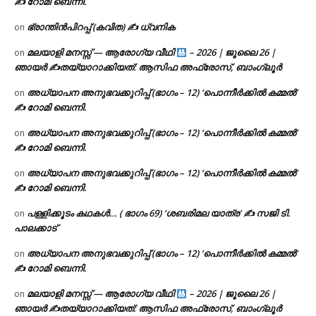
✍ റോമി ബെന്നി.
ഭ്രാന്തിൻപിറപ്പ് (കവിത) ✍ ധ്വനിക
on
മലയാളി മനസ്സ് — ആരോഗ്യ വീഥി
– 2026 | ജൂലൈ 26 |
on
ഞായർ ✍
തയ്യാറാക്കിയത്: ആസിഫ അഫ്രോസ്, ബാംഗ്ലൂർ
അധ്യാപന അനുഭവക്കുറിപ്പ് (ഭാഗം – 12) ‘പൊന്നീർക്കിൽ കമ്മൽ’
on
✍ റോമി ബെന്നി.
അധ്യാപന അനുഭവക്കുറിപ്പ് (ഭാഗം – 12) ‘പൊന്നീർക്കിൽ കമ്മൽ’
on
✍ റോമി ബെന്നി.
അധ്യാപന അനുഭവക്കുറിപ്പ് (ഭാഗം – 12) ‘പൊന്നീർക്കിൽ കമ്മൽ’
on
✍ റോമി ബെന്നി.
പള്ളിക്കൂടം കഥകൾ… ( ഭാഗം 69) ‘ശബരിമല യാത്ര’ ✍ സജി ടി.
on
പാലക്കാട്
അധ്യാപന അനുഭവക്കുറിപ്പ് (ഭാഗം – 12) ‘പൊന്നീർക്കിൽ കമ്മൽ’
on
✍ റോമി ബെന്നി.
മലയാളി മനസ്സ് — ആരോഗ്യ വീഥി
– 2026 | ജൂലൈ 26 |
on
ഞായർ ✍
തയ്യാറാക്കിയത്: ആസിഫ അഫ്രോസ്, ബാംഗ്ലൂർ