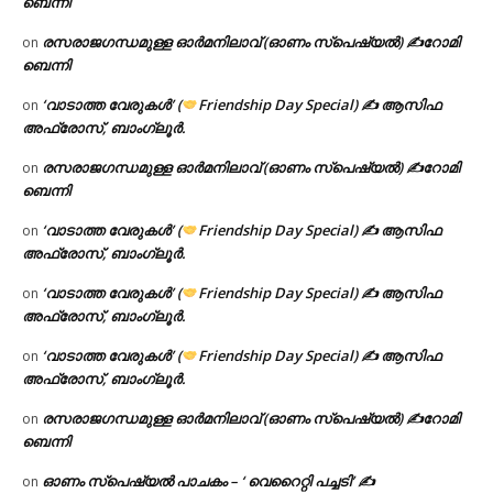
ബെന്നി
രസരാജഗന്ധമുള്ള ഓർമനിലാവ് (ഓണം സ്‌പെഷ്യൽ) ✍റോമി
on
ബെന്നി
‘വാടാത്ത വേരുകൾ’ (
Friendship Day Special) ✍ ആസിഫ
on
അഫ്രോസ്, ബാംഗ്ലൂർ.
രസരാജഗന്ധമുള്ള ഓർമനിലാവ് (ഓണം സ്‌പെഷ്യൽ) ✍റോമി
on
ബെന്നി
‘വാടാത്ത വേരുകൾ’ (
Friendship Day Special) ✍ ആസിഫ
on
അഫ്രോസ്, ബാംഗ്ലൂർ.
‘വാടാത്ത വേരുകൾ’ (
Friendship Day Special) ✍ ആസിഫ
on
അഫ്രോസ്, ബാംഗ്ലൂർ.
‘വാടാത്ത വേരുകൾ’ (
Friendship Day Special) ✍ ആസിഫ
on
അഫ്രോസ്, ബാംഗ്ലൂർ.
രസരാജഗന്ധമുള്ള ഓർമനിലാവ് (ഓണം സ്‌പെഷ്യൽ) ✍റോമി
on
ബെന്നി
ഓണം സ്പെഷ്യൽ പാചകം – ‘ വെറൈറ്റി പച്ചടി’ ✍
on