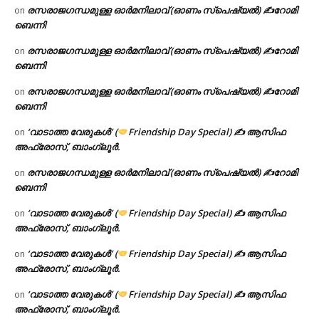
രസരാജഗന്ധമുള്ള ഓർമനിലാവ് (ഓണം സ്‌പെഷ്യൽ) ✍റോമി
on
ബെന്നി
രസരാജഗന്ധമുള്ള ഓർമനിലാവ് (ഓണം സ്‌പെഷ്യൽ) ✍റോമി
on
ബെന്നി
രസരാജഗന്ധമുള്ള ഓർമനിലാവ് (ഓണം സ്‌പെഷ്യൽ) ✍റോമി
on
ബെന്നി
‘വാടാത്ത വേരുകൾ’ (
Friendship Day Special) ✍ ആസിഫ
on
അഫ്രോസ്, ബാംഗ്ലൂർ.
രസരാജഗന്ധമുള്ള ഓർമനിലാവ് (ഓണം സ്‌പെഷ്യൽ) ✍റോമി
on
ബെന്നി
‘വാടാത്ത വേരുകൾ’ (
Friendship Day Special) ✍ ആസിഫ
on
അഫ്രോസ്, ബാംഗ്ലൂർ.
‘വാടാത്ത വേരുകൾ’ (
Friendship Day Special) ✍ ആസിഫ
on
അഫ്രോസ്, ബാംഗ്ലൂർ.
‘വാടാത്ത വേരുകൾ’ (
Friendship Day Special) ✍ ആസിഫ
on
അഫ്രോസ്, ബാംഗ്ലൂർ.