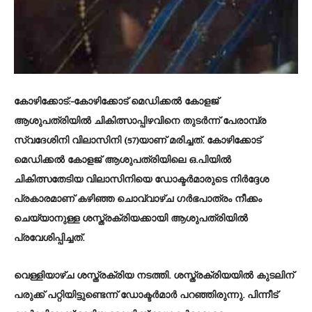
കോഴിക്കോട്
:-കോഴിക്കോട് മെഡിക്കല്‍ കോളജ്
ആശുപത്രിയില്‍ ചികിത്സാപ്പിഴവിനെ തുടര്‍ന്ന് പേരാമ്പ്ര
സ്വദേശിനി വിലാസിനി (57)യാണ് മരിച്ചത്. കോഴിക്കോട്
മെഡിക്കല്‍ കോളജ് ആശുപത്രിയിലെ ഒ.പിയില്‍
ചികിത്സതേടിയ വിലാസിനിയെ ഡോക്ടര്‍മാരുടെ നിര്‍ദ്ദേശ
പ്രകാരമാണ് കഴിഞ്ഞ ചൊവ്വാഴ്ച ഗര്‍ഭപാത്രം നീക്കം
ചെയ്യാനുള്ള ശസ്ത്രക്രിയക്കായി ആശുപത്രിയില്‍
പ്രവേശിപ്പിച്ചത്.
വെള്ളിയാഴ്ച ശസ്ത്രക്രിയ നടത്തി. ശസ്ത്രക്രിയയിൽ കുടലിന്
പരുക്ക് പറ്റിയിട്ടുണ്ടെന്ന് ഡോക്ടർമാർ പറഞ്ഞിരുന്നു. പിന്നീട്