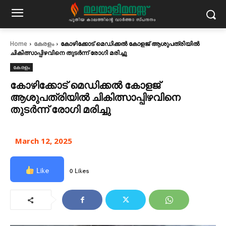
Home
കേരളം
കോഴിക്കോട് മെഡിക്കല്‍ കോളജ് ആശുപത്രിയില്‍
ചികിത്സാപ്പിഴവിനെ തുടര്‍ന്ന് രോഗി മരിച്ചു
കേരളം
കോഴിക്കോട് മെഡിക്കല്‍ കോളജ്
ആശുപത്രിയില്‍ ചികിത്സാപ്പിഴവിനെ
തുടര്‍ന്ന് രോഗി മരിച്ചു
March 12, 2025
Like
0 Likes