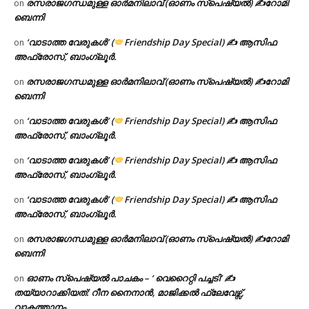
രസരാജഗന്ധമുള്ള ഓർമനിലാവ് (ഓണം സ്‌പെഷ്യൽ) ✍റോമി
on
ബെന്നി
‘വാടാത്ത വേരുകൾ’ (
Friendship Day Special) ✍ ആസിഫ
on
അഫ്രോസ്, ബാംഗ്ലൂർ.
രസരാജഗന്ധമുള്ള ഓർമനിലാവ് (ഓണം സ്‌പെഷ്യൽ) ✍റോമി
on
ബെന്നി
‘വാടാത്ത വേരുകൾ’ (
Friendship Day Special) ✍ ആസിഫ
on
അഫ്രോസ്, ബാംഗ്ലൂർ.
‘വാടാത്ത വേരുകൾ’ (
Friendship Day Special) ✍ ആസിഫ
on
അഫ്രോസ്, ബാംഗ്ലൂർ.
‘വാടാത്ത വേരുകൾ’ (
Friendship Day Special) ✍ ആസിഫ
on
അഫ്രോസ്, ബാംഗ്ലൂർ.
രസരാജഗന്ധമുള്ള ഓർമനിലാവ് (ഓണം സ്‌പെഷ്യൽ) ✍റോമി
on
ബെന്നി
ഓണം സ്പെഷ്യൽ പാചകം – ‘ വെറൈറ്റി പച്ചടി’ ✍
on
തയ്യാറാക്കിയത്: റീന നൈനാൻ, മാജിക്കൽ ഫ്ലേവേഴ്സ്,
വാകത്താനം