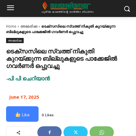
Home
അമേരിക്ക
ടെക്സസിലെ സ്വത്ത് നികുതി കുറയ്ക്കുന്ന
ബില്ലുകളുടെ പാക്കേജിൽ ഗവർണർ ഒപ്പുവച്ചു
അമേരിക്ക
ടെക്സസിലെ സ്വത്ത് നികുതി
കുറയ്ക്കുന്ന ബില്ലുകളുടെ പാക്കേജിൽ
ഗവർണർ ഒപ്പുവച്ചു
-പി പി ചെറിയാൻ
June 17, 2025
Like
0 Likes