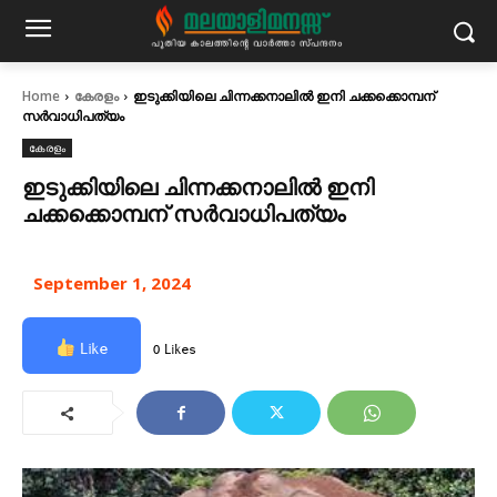
Home
കേരളം
ഇടുക്കിയിലെ ചിന്നക്കനാലിൽ ഇനി ചക്കക്കൊമ്പന്
സ‍ർവാധിപത്യം
കേരളം
ഇടുക്കിയിലെ ചിന്നക്കനാലിൽ ഇനി
ചക്കക്കൊമ്പന് സ‍ർവാധിപത്യം
September 1, 2024
Like
0 Likes