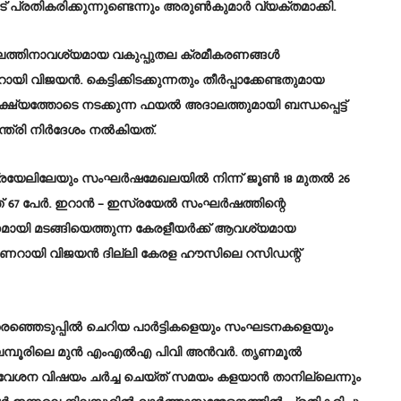
 പ്രതികരിക്കുന്നുണ്ടെന്നും അരുണ്‍കുമാര്‍ വ്യക്തമാക്കി.
ദാലത്തിനാവശ്യമായ വകുപ്പുതല ക്രമീകരണങ്ങള്‍
 വിജയന്‍. കെട്ടിക്കിടക്കുന്നതും തീര്‍പ്പാക്കേണ്ടതുമായ
്യത്തോടെ നടക്കുന്ന ഫയല്‍ അദാലത്തുമായി ബന്ധപ്പെട്ട്
ത്രി നിര്‍ദേശം നല്‍കിയത്.
യേലിലേയും സംഘര്‍ഷമേഖലയില്‍ നിന്ന് ജൂണ്‍ 18 മുതല്‍ 26
 67 പേര്‍. ഇറാന്‍ – ഇസ്രയേല്‍ സംഘര്‍ഷത്തിന്റെ
ാഗമായി മടങ്ങിയെത്തുന്ന കേരളീയര്‍ക്ക് ആവശ്യമായ
പിണറായി വിജയന്‍ ദില്ലി കേരള ഹൗസിലെ റസിഡന്റ്
രഞ്ഞെടുപ്പില്‍ ചെറിയ പാര്‍ട്ടികളെയും സംഘടനകളെയും
് നിലമ്പൂരിലെ മുന്‍ എംഎല്‍എ പിവി അന്‍വര്‍. തൃണമൂല്‍
േശന വിഷയം ചര്‍ച്ച ചെയ്ത് സമയം കളയാന്‍ താനില്ലെന്നും