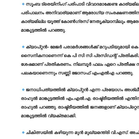
സൂംബ ട്രെയിനിംഗ് പരിപാടി വിവാദമാക്കേണ്ട കാര്യമ
പരിപാലനം അനിവാര്യമാണ് ആരോഗ്യ സംരക്ഷണത്തിനു വേ
കാര്യമില്ല യൂത്ത് കോൺഗ്രസ് നേതൃക്യാമ്പിലും ആര
മാങ്കൂട്ടത്തിൽ പറഞ്ഞു.
ക്യാപ്റ്റന്‍- മേജര്‍ പരാമര്‍ശങ്ങള്‍ക്ക് മറുപടിയു
സൈനികനാണെന്ന് കെ പി സി സി പ്രസിഡന്റ് പ്രതികരിച്
ശേഷമാണ് പ്രതികരണം. നിലമ്പൂര്‍ ഫലം ഏറെ പ്രതീക്ഷ നല്
പലകയാണെന്നും സണ്ണി ജോസഫ് എംഎല്‍എ പറഞ്ഞു.
ജനാധിപത്യത്തില്‍ ക്യാപ്റ്റന്‍ എന്ന പ്രയോഗം അശ്
രാഹുല്‍ മാങ്കൂട്ടത്തില്‍ എം.എല്‍.എ. രാഷ്ട്രീയത്തില്‍ എന്തിന
രാഹുല്‍ പറഞ്ഞു. രാഷ്ട്രീയത്തില്‍ ജനങ്ങളാണ് ക്യാപ്റ്റെന
മാങ്കൂട്ടത്തില്‍ വ്യക്തമാക്കി.
ചികിത്സയില്‍ കഴിയുന്ന മുന്‍ മുഖ്യമന്ത്രി വി.എസ്.