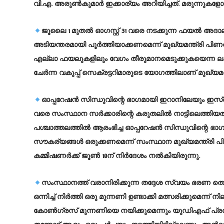
വി.എ. അരുണ്‍കുമാര്‍ ഇക്കാര്യം അറിയിച്ചത്. മരുന്നുകളോട്
ജൂലൈ 1 മുതല്‍ ഓഗസ്റ്റ് 31 വരെ നടക്കുന്ന ഫയല്‍ അ
അടിയന്തരമായി പൂര്‍ത്തിയാക്കണമെന്ന് മുഖ്യമന്ത്രി പിണറായി
എല്ലാ ഫയലുകളിലും വേഗം തീരുമാനമെടുക്കുകയെന്ന ലക്ഷ
ചേര്‍ന്ന വകുപ്പ് സെക്രട്ടറിമാരുടെ യോഗത്തിലാണ് മുഖ്യമന്
ഓപ്പറേഷന്‍ സിന്ധുവിന്റെ ഭാഗമായി ഇറാനിലേയും ഇസ്ര
വരെ സംസ്ഥാന സര്‍ക്കാരിന്റെ കരുതലില്‍ നാട്ടിലെത്തിയത്
പശ്ചാത്തലത്തില്‍ ആരംഭിച്ച ഓപ്പറേഷന്‍ സിന്ധുവിന്റെ ഭ
സൗകര്യങ്ങള്‍ ഒരുക്കണമെന്ന് സംസ്ഥാന മുഖ്യമന്ത്രി 
കമ്മിഷണര്‍ക്ക് ജൂണ്‍ 18ന് നിര്‍ദേശം നല്‍കിയിരുന്നു.
സംസ്ഥാനത്ത് വരാനിരിക്കുന്ന തദ്ദേശ സ്വയം ഭരണ തെ
ഒന്നിച്ച് നിര്‍ത്തി ഒരു മുന്നണി ഉണ്ടാക്കി മത്സരിക്കുമെന്ന
കോണ്‍ഗ്രസ് മുന്നണിയെ നയിക്കുമെന്നും യുഡിഎഫ് പ്രവ