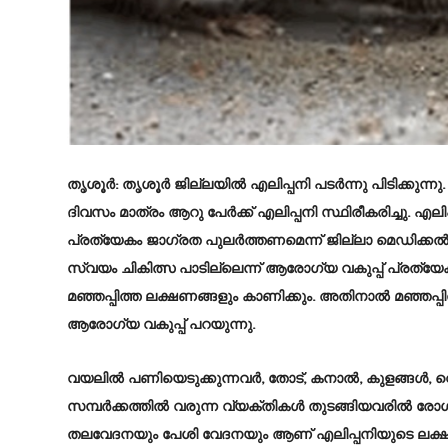
തൃശൂർ: തൃശൂര്‍ ജില്ലയില്‍ എലിപ്പനി പടർന്നു പിടിക്കുന്നു
ദിവസം മാത്രം ആറു പേർക്ക് എലിപ്പനി സ്ഥിരീകരിച്ചു. എല
പ്രത്യേകം ജാഗ്രത പുലര്‍ത്തണമെന്ന് ജില്ലാ മെഡിക്കല്‍
സ്വയം ചികിത്സ പാടില്ലെന്ന് ആരോഗ്യ വകുപ്പ് പ്രത്യ
മഞ്ഞപ്പിത്ത ലക്ഷണങ്ങളും കാണിക്കും. അതിനാൽ മഞ്ഞപ്പ
ആരോഗ്യ വകുപ്പ് പറയുന്നു.
വയലില്‍ പണിയെടുക്കുന്നവര്‍, തോട്, കനാല്‍, കുളങ്ങള്‍, വ
സമ്പര്‍ക്കത്തില്‍ വരുന്ന വ്യക്തികള്‍ തുടങ്ങിയവരില്‍
തലവേദനയും പേശി വേദനയും ആണ് എലിപ്പനിയുടെ ലക്ഷണങ്ങള്‍