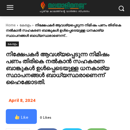
Home
കേരളം
നിക്ഷേപകര്‍ ആവശ്യപ്പെടുന്ന നിമിഷം പണം തിരികെ
നല്‍കാന്‍ സഹകരണ ബാങ്കുകള്‍ ഉള്‍പ്പെടെയുള്ള ധനകാര്യ
സ്ഥാപനങ്ങള്‍ ബാധ്യസ്ഥരാണെന്ന്...
കേരളം
നിക്ഷേപകര്‍ ആവശ്യപ്പെടുന്ന നിമിഷം
പണം തിരികെ നല്‍കാന്‍ സഹകരണ
ബാങ്കുകള്‍ ഉള്‍പ്പെടെയുള്ള ധനകാര്യ
സ്ഥാപനങ്ങള്‍ ബാധ്യസ്ഥരാണെന്ന്
ഹൈക്കോടതി.
April 8, 2024
Like
0 Likes