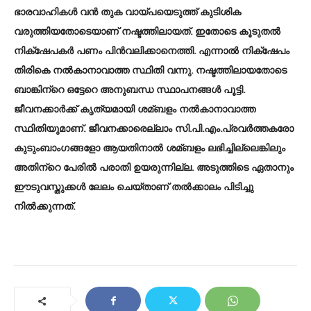
ഭാരവാഹികള്‍ വന്‍ തുക വായ്പയെടുത്ത് കുടിശിക
വരുത്തിയതോടെയാണ് നഷ്ടത്തിലായത്. ഇതോടെ കൂടുതല്‍
നിക്‌ഷേപകര്‍ പണം പിന്‍വലിക്കാനെത്തി. എന്നാല്‍ നിക്‌ഷേപം
തിരികെ നല്‍കാനാവാത്ത സ്ഥിതി വന്നു. നഷ്ടത്തിലായതോടെ
ബാങ്കിന്‌റെ ഒട്ടേറെ അനുബന്ധ സ്ഥാപനങ്ങള്‍ പൂട്ടി.
ജീവനക്കാര്‍ക്ക് കൃത്യമായി ശമ്ബളം നല്‍കാനാവാത്ത
സ്ഥിതിയുമാണ്. ജീവനക്കാരെല്ലാം സി.പി.എം.പ്രവര്‍ത്തകരോ
കുടുംബാംഗങ്ങളോ ആയതിനാല്‍ ശമ്ബളം ലഭിച്ചില്ലെങ്കിലും
അതിന്‌റെ പേരില്‍ പരാതി ഉയരുന്നില്ല. അടുത്തിടെ ഏതാനും
ഈടുവസ്തുക്കള്‍ ലേലം ചെയ്താണ് തല്‍ക്കാലം പിടിച്ചു
നില്‍ക്കുന്നത്.