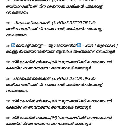
on
തയ്യാറാക്കിയത്: റീന നൈനാൻ, മാജിക്കൽ ഫ്ലേവേഴ്സ്,
വാകത്താനം
‘ ചില പൊടിക്കൈകൾ ‘ (3) HOME DECOR TIPS ✍
on
തയ്യാറാക്കിയത്: റീന നൈനാൻ, മാജിക്കൽ ഫ്ലേവേഴ്സ്,
വാകത്താനം
മലയാളി മനസ്സ് — ആരോഗ്യ വീഥി
– 2026 | ജൂലൈ 24 |
on
വെള്ളി ✍
തയ്യാറാക്കിയത്: ആസിഫ അഫ്രോസ്, ബാംഗ്ലൂർ
ശ്രീ കോവിൽ ദർശനം (94) ‘വഴുതക്കാട് ശ്രീ മഹാഗണപതി
on
ക്ഷേത്രം’ ✍ അവതരണം: സൈമശങ്കർ മൈസൂർ.
‘ ചില പൊടിക്കൈകൾ ‘ (3) HOME DECOR TIPS ✍
on
തയ്യാറാക്കിയത്: റീന നൈനാൻ, മാജിക്കൽ ഫ്ലേവേഴ്സ്,
വാകത്താനം
ശ്രീ കോവിൽ ദർശനം (94) ‘വഴുതക്കാട് ശ്രീ മഹാഗണപതി
on
ക്ഷേത്രം’ ✍ അവതരണം: സൈമശങ്കർ മൈസൂർ.
ശ്രീ കോവിൽ ദർശനം (94) ‘വഴുതക്കാട് ശ്രീ മഹാഗണപതി
on
ക്ഷേത്രം’ ✍ അവതരണം: സൈമശങ്കർ മൈസൂർ.