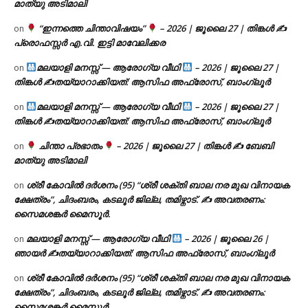
മാത്യു അടിമാലി
“ഇന്നത്തെ ചിന്താവിഷയം”
– 2026 | ജൂലൈ 27 | തിങ്കൾ ✍
on
പ്രൊഫസ്സർ എ.വി. ഇട്ടി മാവേലിക്കര
മലയാളി മനസ്സ് — ആരോഗ്യ വീഥി
– 2026 | ജൂലൈ 27 |
on
തിങ്കൾ ✍
തയ്യാറാക്കിയത്: ആസിഫ അഫ്രോസ്, ബാംഗ്ലൂർ
മലയാളി മനസ്സ് — ആരോഗ്യ വീഥി
– 2026 | ജൂലൈ 27 |
on
തിങ്കൾ ✍
തയ്യാറാക്കിയത്: ആസിഫ അഫ്രോസ്, ബാംഗ്ലൂർ
ചിന്താ പ്രഭാതം
– 2026 | ജൂലൈ 27 | തിങ്കൾ ✍
ബേബി
on
മാത്യു അടിമാലി
ശ്രീ കോവിൽ ദർശനം (95) “ശ്രീ ശക്തി ബാല നര മുഖ വിനായക
on
ക്ഷേത്രം”, ചിദംബരം, കടലൂർ ജില്ല, തമിഴ്നാട്. ✍ അവതരണം:
സൈമശങ്കർ മൈസൂർ.
മലയാളി മനസ്സ് — ആരോഗ്യ വീഥി
– 2026 | ജൂലൈ 26 |
on
ഞായർ ✍
തയ്യാറാക്കിയത്: ആസിഫ അഫ്രോസ്, ബാംഗ്ലൂർ
ശ്രീ കോവിൽ ദർശനം (95) “ശ്രീ ശക്തി ബാല നര മുഖ വിനായക
on
ക്ഷേത്രം”, ചിദംബരം, കടലൂർ ജില്ല, തമിഴ്നാട്. ✍ അവതരണം:
സൈമശങ്കർ മൈസൂർ.