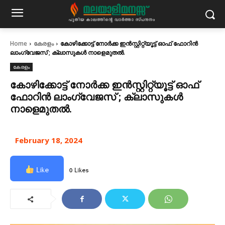
Home
കേരളം
കോഴിക്കോട്ട് നോർക്ക ഇൻസ്റ്റിറ്റ്യൂട്ട് ഓഫ് ഫോറിൻ
ലാംഗ്വേജസ്‌ ; ക്ലാസുകൾ നാളെമുതൽ.
കേരളം
കോഴിക്കോട്ട് നോർക്ക ഇൻസ്റ്റിറ്റ്യൂട്ട് ഓഫ്
ഫോറിൻ ലാംഗ്വേജസ്‌ ; ക്ലാസുകൾ
നാളെമുതൽ.
February 18, 2024
Like
0 Likes