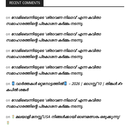
RECENT COMMENTS
റോമിബെന്നിയുടെ ‘ശ്രാവണ നിലാവ്’ എന്ന കവിതാ
on
സമാഹാരത്തിന്റെ പ്രകാശന കർമ്മം നടന്നു.
റോമിബെന്നിയുടെ ‘ശ്രാവണ നിലാവ്’ എന്ന കവിതാ
on
സമാഹാരത്തിന്റെ പ്രകാശന കർമ്മം നടന്നു.
റോമിബെന്നിയുടെ ‘ശ്രാവണ നിലാവ്’ എന്ന കവിതാ
on
സമാഹാരത്തിന്റെ പ്രകാശന കർമ്മം നടന്നു.
റോമിബെന്നിയുടെ ‘ശ്രാവണ നിലാവ്’ എന്ന കവിതാ
on
സമാഹാരത്തിന്റെ പ്രകാശന കർമ്മം നടന്നു.
വാർത്തകൾ ഒറ്റനോട്ടത്തിൽ
– 2026 | ഓഗസ്റ്റ് 10 | തിങ്കൾ ✍
on
കപിൽ ശങ്കർ
റോമിബെന്നിയുടെ ‘ശ്രാവണ നിലാവ്’ എന്ന കവിതാ
on
സമാഹാരത്തിന്റെ പ്രകാശന കർമ്മം നടന്നു.
മലയാളി മനസ്സ് USA നിങ്ങൾക്കായി ഓണമത്സരം ഒരുക്കുന്നു!
on