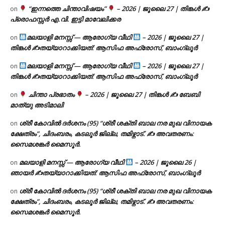
“ഇന്നത്തെ ചിന്താവിഷയം”
– 2026 | ജൂലൈ 27 | തിങ്കൾ ✍
on
പ്രൊഫസ്സർ എ.വി. ഇട്ടി മാവേലിക്കര
മലയാളി മനസ്സ് — ആരോഗ്യ വീഥി
– 2026 | ജൂലൈ 27 |
on
തിങ്കൾ ✍
തയ്യാറാക്കിയത്: ആസിഫ അഫ്രോസ്, ബാംഗ്ലൂർ
മലയാളി മനസ്സ് — ആരോഗ്യ വീഥി
– 2026 | ജൂലൈ 27 |
on
തിങ്കൾ ✍
തയ്യാറാക്കിയത്: ആസിഫ അഫ്രോസ്, ബാംഗ്ലൂർ
ചിന്താ പ്രഭാതം
– 2026 | ജൂലൈ 27 | തിങ്കൾ ✍
ബേബി
on
മാത്യു അടിമാലി
ശ്രീ കോവിൽ ദർശനം (95) “ശ്രീ ശക്തി ബാല നര മുഖ വിനായക
on
ക്ഷേത്രം”, ചിദംബരം, കടലൂർ ജില്ല, തമിഴ്നാട്. ✍ അവതരണം:
സൈമശങ്കർ മൈസൂർ.
മലയാളി മനസ്സ് — ആരോഗ്യ വീഥി
– 2026 | ജൂലൈ 26 |
on
ഞായർ ✍
തയ്യാറാക്കിയത്: ആസിഫ അഫ്രോസ്, ബാംഗ്ലൂർ
ശ്രീ കോവിൽ ദർശനം (95) “ശ്രീ ശക്തി ബാല നര മുഖ വിനായക
on
ക്ഷേത്രം”, ചിദംബരം, കടലൂർ ജില്ല, തമിഴ്നാട്. ✍ അവതരണം:
സൈമശങ്കർ മൈസൂർ.