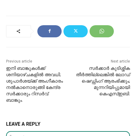
Previous article
Next article
ഇനി ബാങ്കുകള്‍ക്ക്
സര്‍ക്കാര്‍ കുടിശ്ശിക
ശനിയാഴ്ചകളില്‍ അവധി;
തീര്‍ത്തില്ലെങ്കില്‍ ലോഡ്
ശുപാര്‍ശയ്ക്ക് അംഗീകാരം
ഷെഡ്ഡിംഗ് ആരംഭിക്കും;
നല്‍കാനൊരുങ്ങി കേന്ദ്ര
മുന്നറിയിപ്പുമായി
സര്‍ക്കാരും റിസര്‍വ്
കെഎസ്‌ഇബി.
ബാങ്കും.
LEAVE A REPLY