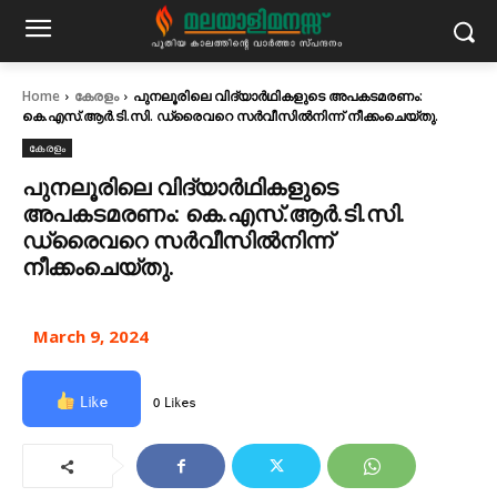
Home
കേരളം
പുനലൂരിലെ വിദ്യാര്‍ഥികളുടെ അപകടമരണം:
കെ.എസ്.ആര്‍.ടി.സി. ഡ്രൈവറെ സര്‍വീസില്‍നിന്ന് നീക്കംചെയ്തു.
കേരളം
പുനലൂരിലെ വിദ്യാര്‍ഥികളുടെ
അപകടമരണം: കെ.എസ്.ആര്‍.ടി.സി.
ഡ്രൈവറെ സര്‍വീസില്‍നിന്ന്
നീക്കംചെയ്തു.
March 9, 2024
Like
0 Likes