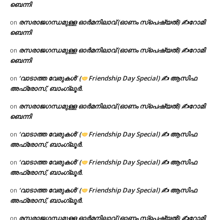
ബെന്നി
രസരാജഗന്ധമുള്ള ഓർമനിലാവ് (ഓണം സ്‌പെഷ്യൽ) ✍റോമി
on
ബെന്നി
രസരാജഗന്ധമുള്ള ഓർമനിലാവ് (ഓണം സ്‌പെഷ്യൽ) ✍റോമി
on
ബെന്നി
‘വാടാത്ത വേരുകൾ’ (
Friendship Day Special) ✍ ആസിഫ
on
അഫ്രോസ്, ബാംഗ്ലൂർ.
രസരാജഗന്ധമുള്ള ഓർമനിലാവ് (ഓണം സ്‌പെഷ്യൽ) ✍റോമി
on
ബെന്നി
‘വാടാത്ത വേരുകൾ’ (
Friendship Day Special) ✍ ആസിഫ
on
അഫ്രോസ്, ബാംഗ്ലൂർ.
‘വാടാത്ത വേരുകൾ’ (
Friendship Day Special) ✍ ആസിഫ
on
അഫ്രോസ്, ബാംഗ്ലൂർ.
‘വാടാത്ത വേരുകൾ’ (
Friendship Day Special) ✍ ആസിഫ
on
അഫ്രോസ്, ബാംഗ്ലൂർ.
രസരാജഗന്ധമുള്ള ഓർമനിലാവ് (ഓണം സ്‌പെഷ്യൽ) ✍റോമി
on