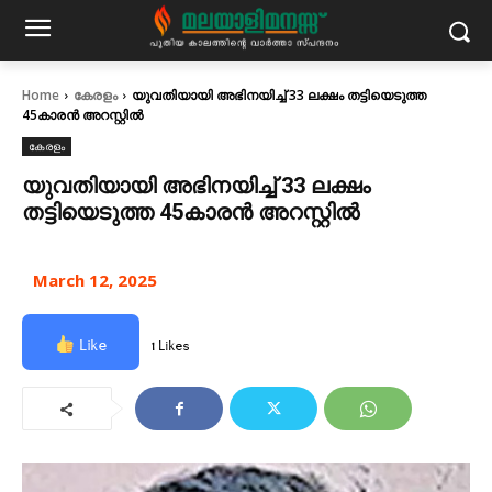
Home
കേരളം
യുവതിയായി അഭിനയിച്ച് 33 ലക്ഷം തട്ടിയെടുത്ത
45കാരൻ അറസ്റ്റിൽ
കേരളം
യുവതിയായി അഭിനയിച്ച് 33 ലക്ഷം
തട്ടിയെടുത്ത 45കാരൻ അറസ്റ്റിൽ
March 12, 2025
Like
1 Likes